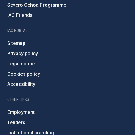
Severo Ochoa Programme
IAC Friends
IAC PORTAL
Sitemap
Privacy policy
Legal notice
Cookies policy
Accessibility
OTHER LINKS
Employment
Tenders
Institutional branding