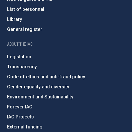
List of personnel
Library
General register
ABOUT THE IAC
Legislation
Transparency
Code of ethics and anti-fraud policy
Gender equality and diversity
Environment and Sustainability
Forever IAC
IAC Projects
External funding