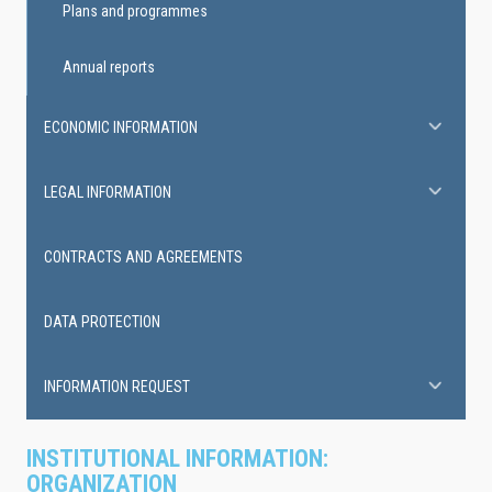
Plans and programmes
Annual reports
ECONOMIC INFORMATION
LEGAL INFORMATION
CONTRACTS AND AGREEMENTS
DATA PROTECTION
INFORMATION REQUEST
INSTITUTIONAL INFORMATION:
ORGANIZATION