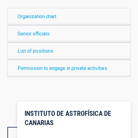
Organization chart
Senior officials
List of positions
Permission to engage in private activities
INSTITUTO DE ASTROFÍSICA DE
CANARIAS