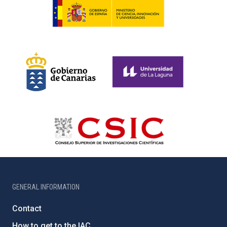
GENERAL INFORMATION
Contact
How to get to the IAC