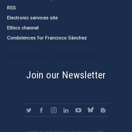
RSS
Electronic services site
Ethics channel
Condolences for Francisco Sánchez
PostFooter > Newsletter link
Join our Newsletter