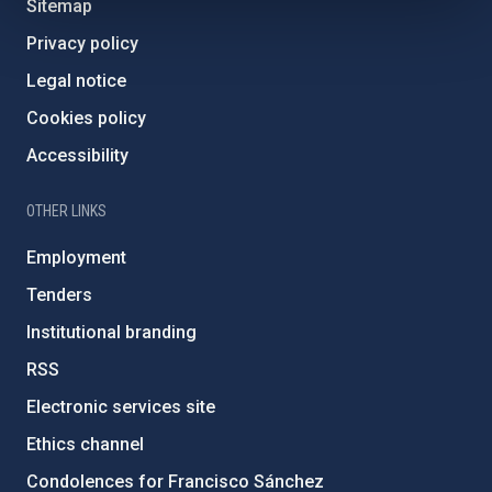
Sitemap
Privacy policy
Legal notice
Cookies policy
Accessibility
OTHER LINKS
Employment
Tenders
Institutional branding
RSS
Electronic services site
Ethics channel
Condolences for Francisco Sánchez