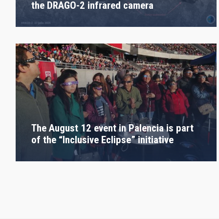
the DRAGO-2 infrared camera
The August 12 event in Palencia is part
of the “Inclusive Eclipse” initiative