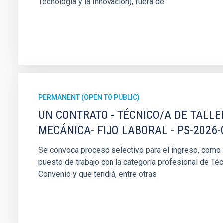
Tecnología y la Innovación), fuera de
PERMANENT (OPEN TO PUBLIC)
UN CONTRATO - TÉCNICO/A DE TALLE
MECÁNICA- FIJO LABORAL - PS-2026-
Se convoca proceso selectivo para el ingreso, como pe
puesto de trabajo con la categoría profesional de Téc
Convenio y que tendrá, entre otras