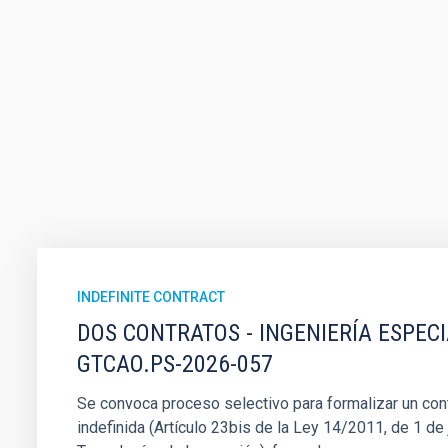
INDEFINITE CONTRACT
DOS CONTRATOS - INGENIERÍA ESPEC
GTCAO.PS-2026-057
Se convoca proceso selectivo para formalizar un cont
indefinida (Artículo 23bis de la Ley 14/2011, de 1 de j