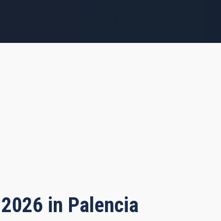
 2026 in Palencia