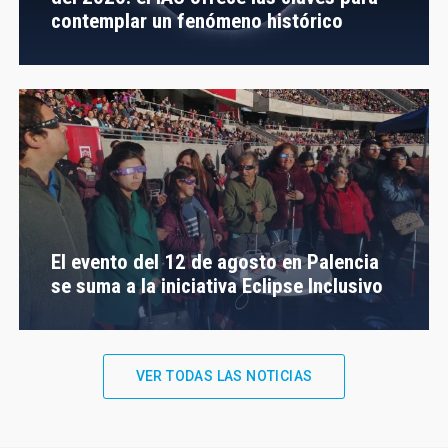
contemplar un fenómeno histórico
El evento del 12 de agosto en Palencia
se suma a la iniciativa Eclipse Inclusivo
VER TODAS LAS NOTICIAS