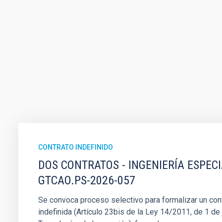
CONTRATO INDEFINIDO
DOS CONTRATOS - INGENIERÍA ESPEC
GTCAO.PS-2026-057
Se convoca proceso selectivo para formalizar un cont
indefinida (Artículo 23bis de la Ley 14/2011, de 1 de j