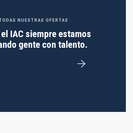
TODAS NUESTRAS OFERTAS
 el IAC siempre estamos
ndo gente con talento.