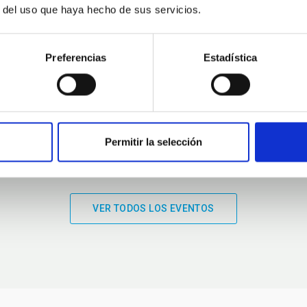
r del uso que haya hecho de sus servicios.
01:00
01:00
Preferencias
Estadística
Permitir la selección
VER TODOS LOS EVENTOS