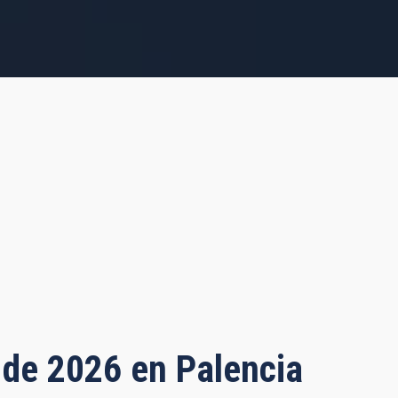
o de 2026 en Palencia