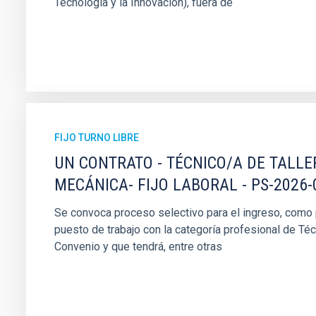
Tecnología y la Innovación), fuera de
FIJO TURNO LIBRE
UN CONTRATO - TÉCNICO/A DE TALLE
MECÁNICA- FIJO LABORAL - PS-2026-
Se convoca proceso selectivo para el ingreso, como pe
puesto de trabajo con la categoría profesional de Téc
Convenio y que tendrá, entre otras