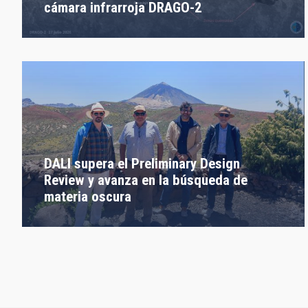
cámara infrarroja DRAGO-2
DALI supera el Preliminary Design
Review y avanza en la búsqueda de
materia oscura