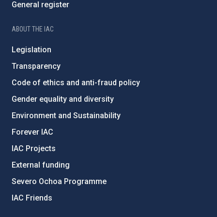
General register
ABOUT THE IAC
Legislation
Transparency
Code of ethics and anti-fraud policy
Gender equality and diversity
Environment and Sustainability
Forever IAC
IAC Projects
External funding
Severo Ochoa Programme
IAC Friends