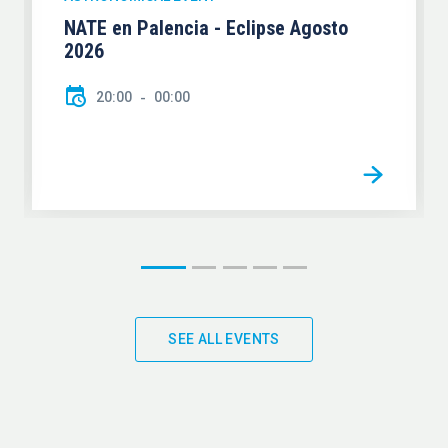
NATE en Palencia - Eclipse Agosto
2026
20:00
00:00
SEE ALL EVENTS