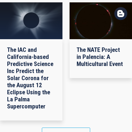
The IAC and
The NATE Project
California-based
in Palencia: A
Predictive Science
Multicultural Event
Inc Predict the
Solar Corona for
the August 12
Eclipse Using the
La Palma
Supercomputer