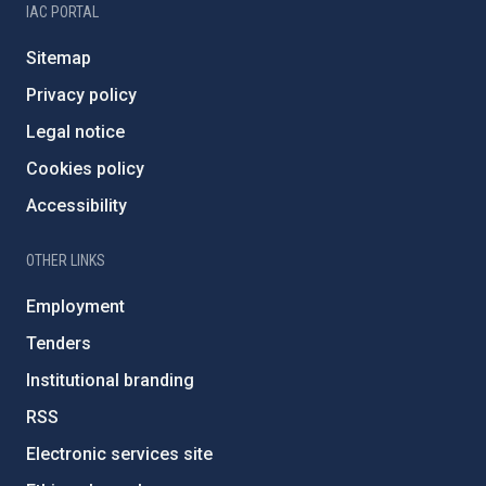
IAC PORTAL
Sitemap
Privacy policy
Legal notice
Cookies policy
Accessibility
OTHER LINKS
Employment
Tenders
Institutional branding
RSS
Electronic services site