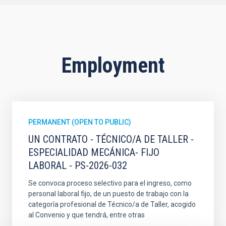
Employment
PERMANENT (OPEN TO PUBLIC)
UN CONTRATO - TÉCNICO/A DE TALLER -
ESPECIALIDAD MECÁNICA- FIJO
LABORAL - PS-2026-032
Se convoca proceso selectivo para el ingreso, como
personal laboral fijo, de un puesto de trabajo con la
categoría profesional de Técnico/a de Taller, acogido
al Convenio y que tendrá, entre otras