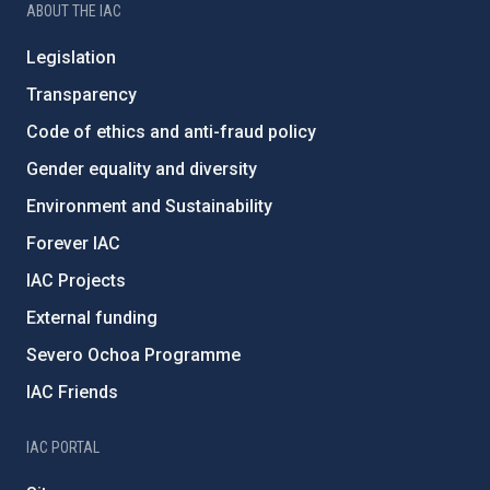
ABOUT THE IAC
Legislation
Transparency
Code of ethics and anti-fraud policy
Gender equality and diversity
Environment and Sustainability
Forever IAC
IAC Projects
External funding
Severo Ochoa Programme
IAC Friends
IAC PORTAL