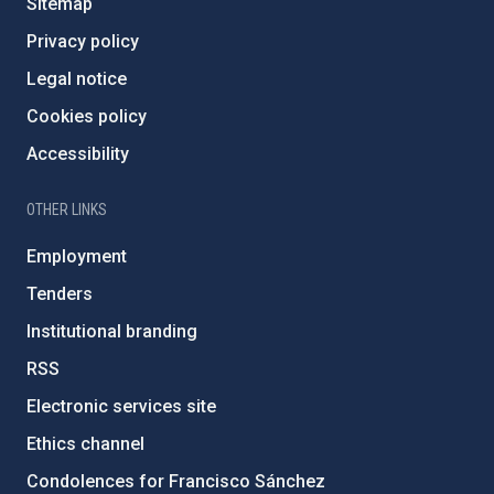
Sitemap
Privacy policy
Legal notice
Cookies policy
Accessibility
OTHER LINKS
Employment
Tenders
Institutional branding
RSS
Electronic services site
Ethics channel
Condolences for Francisco Sánchez