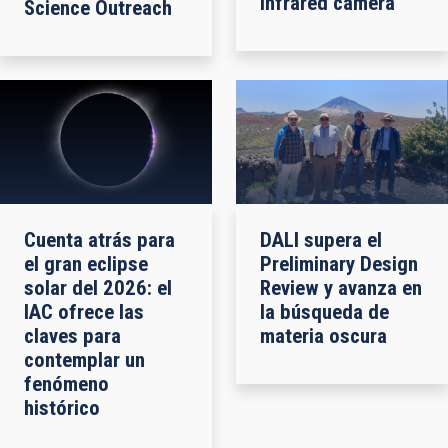
infrared camera
Science Outreach
Cuenta atrás para
DALI supera el
el gran eclipse
Preliminary Design
solar del 2026: el
Review y avanza en
IAC ofrece las
la búsqueda de
claves para
materia oscura
contemplar un
fenómeno
histórico