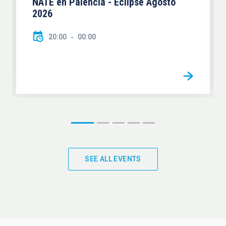
NATE en Palencia - Eclipse Agosto
2026
20:00
00:00
SEE ALL EVENTS