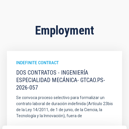
Employment
INDEFINITE CONTRACT
DOS CONTRATOS - INGENIERÍA
ESPECIALIDAD MECÁNICA- GTCAO.PS-
2026-057
Se convoca proceso selectivo para formalizar un
contrato laboral de duración indefinida (Artículo 23bis
de la Ley 14/2011, de 1 de junio, de la Ciencia, la
Tecnología y la Innovación), fuera de