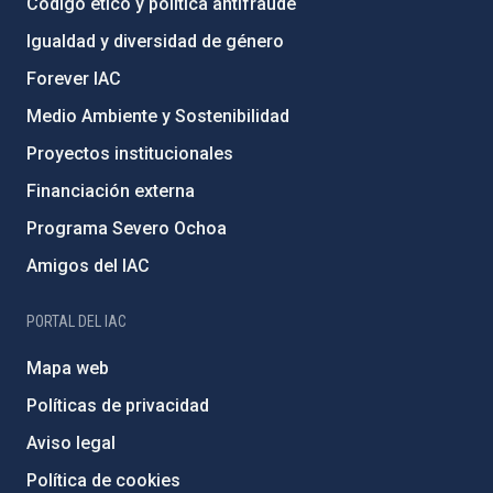
Código ético y política antifraude
Igualdad y diversidad de género
Forever IAC
Medio Ambiente y Sostenibilidad
Proyectos institucionales
Financiación externa
Programa Severo Ochoa
Amigos del IAC
PORTAL DEL IAC
Mapa web
Políticas de privacidad
Aviso legal
Política de cookies