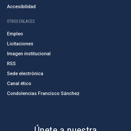
Accesibilidad
OTROS ENLACES
Empleo
Licitaciones
Imagen institucional
RSS
Sede electrónica
Canal ético
Condolencias Francisco Sánchez
PostFooter > Newsletter link
Únete a nuestra