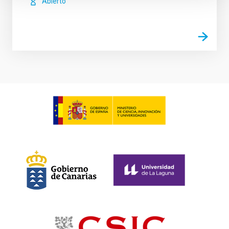
Abierto