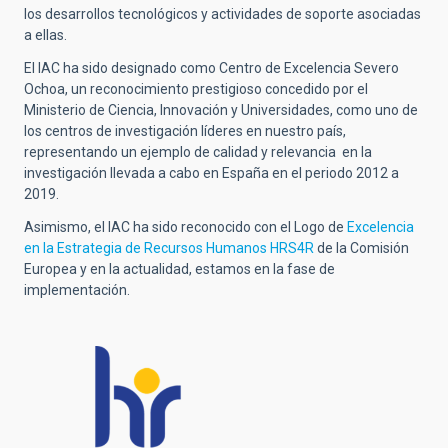
los desarrollos tecnológicos y actividades de soporte asociadas
a ellas.
El IAC ha sido designado como Centro de Excelencia Severo
Ochoa, un reconocimiento prestigioso concedido por el
Ministerio de Ciencia, Innovación y Universidades, como uno de
los centros de investigación líderes en nuestro país,
representando un ejemplo de calidad y relevancia en la
investigación llevada a cabo en España en el periodo 2012 a
2019.
Asimismo, el IAC ha sido reconocido con el Logo de
E
xcelencia
en la Estrategia de Recursos Humanos HRS4R
de la Comisión
Europea y en la actualidad, estamos en la fase de
implementación.