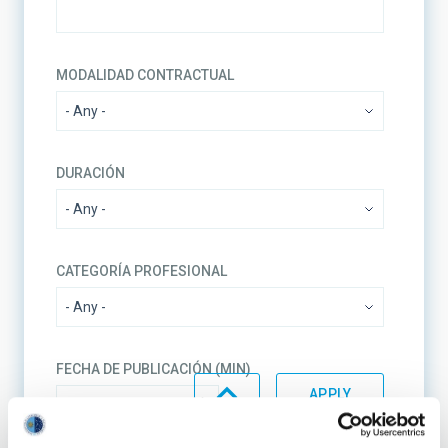
MODALIDAD CONTRACTUAL
DURACIÓN
CATEGORÍA PROFESIONAL
FECHA DE PUBLICACIÓN (MIN)