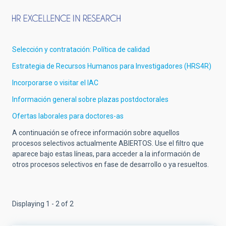
Selección y contratación: Política de calidad
Estrategia de Recursos Humanos para Investigadores (HRS4R)
Incorporarse o visitar el IAC
Información general sobre plazas postdoctorales
Ofertas laborales para doctores-as
A continuación se ofrece información sobre aquellos
procesos selectivos actualmente ABIERTOS. Use el filtro que
aparece bajo estas líneas, para acceder a la información de
otros procesos selectivos en fase de desarrollo o ya resueltos.
Displaying 1 - 2 of 2