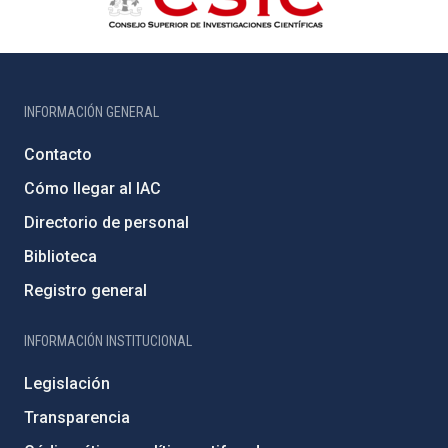
INFORMACIÓN GENERAL
Contacto
Cómo llegar al IAC
Directorio de personal
Biblioteca
Registro general
INFORMACIÓN INSTITUCIONAL
Legislación
Transparencia