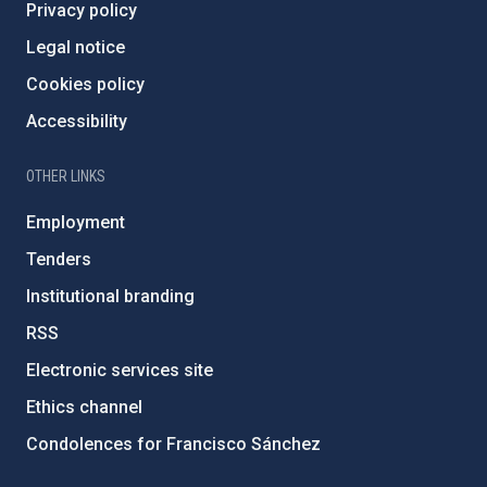
Privacy policy
Legal notice
Cookies policy
Accessibility
OTHER LINKS
Employment
Tenders
Institutional branding
RSS
Electronic services site
Ethics channel
Condolences for Francisco Sánchez