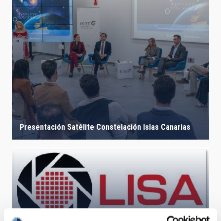
Presentación Satélite Constelación Islas Canarias