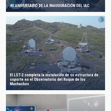
40 ANIVERSARIO DE LA INAUGURACIÓN DEL IAC
El LST-2 completa la instalación de su estructura de
soporte en el Observatorio del Roque de los
Muchachos