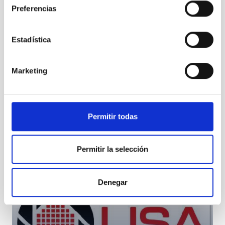
Preferencias
Estadística
LISA Contact
Marketing
Permitir todas
Permitir la selección
LISA Contact
Denegar