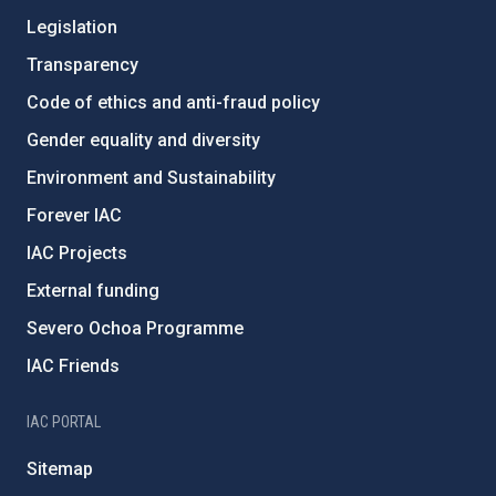
Legislation
Transparency
Code of ethics and anti-fraud policy
Gender equality and diversity
Environment and Sustainability
Forever IAC
IAC Projects
External funding
Severo Ochoa Programme
IAC Friends
IAC PORTAL
Sitemap