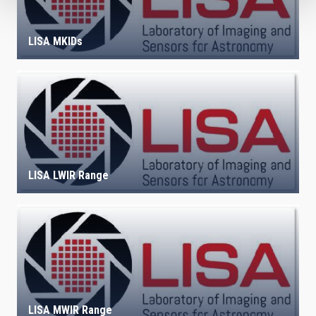
LISA MKIDs
LISA LWIR Range
LISA MWIR Range