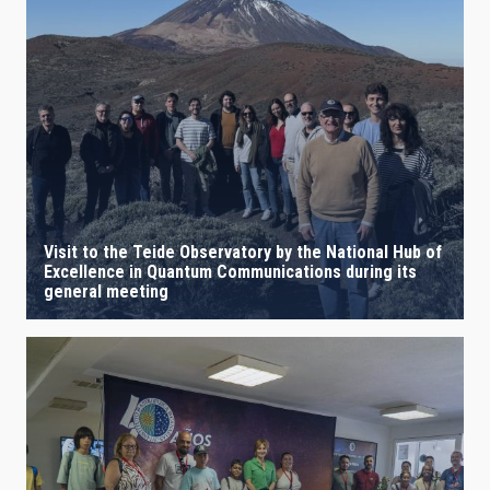
Visit to the Teide Observatory by the National Hub of
Excellence in Quantum Communications during its
general meeting