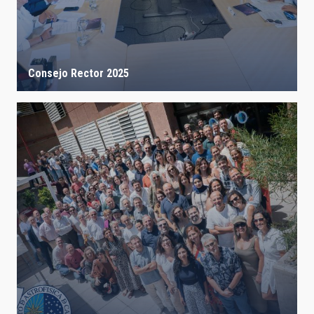
Consejo Rector 2025