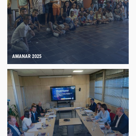
AMANAR 2025