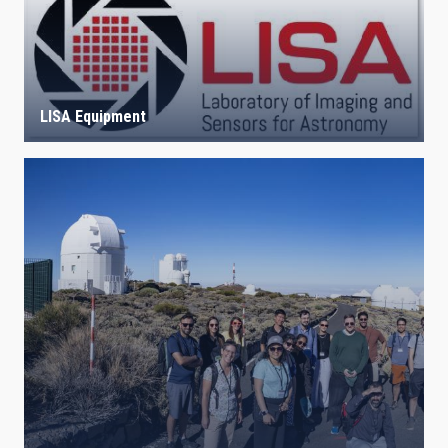
LISA Equipment