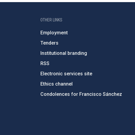
OTHER LINKS
Employment
Tenders
Institutional branding
RSS
Electronic services site
Ethics channel
Condolences for Francisco Sánchez