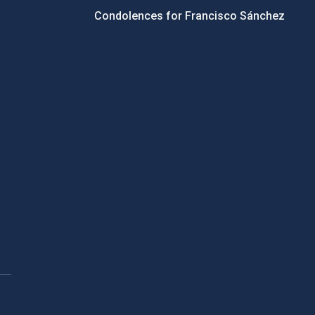
Condolences for Francisco Sánchez