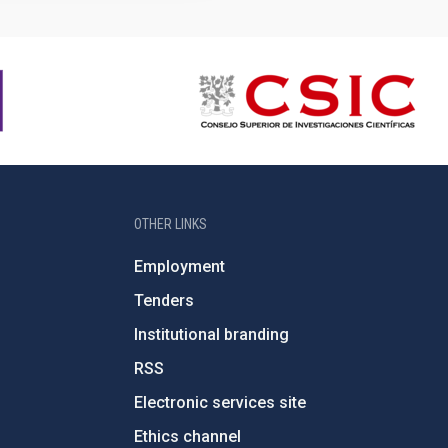
OTHER LINKS
Employment
Tenders
Institutional branding
RSS
Electronic services site
Ethics channel