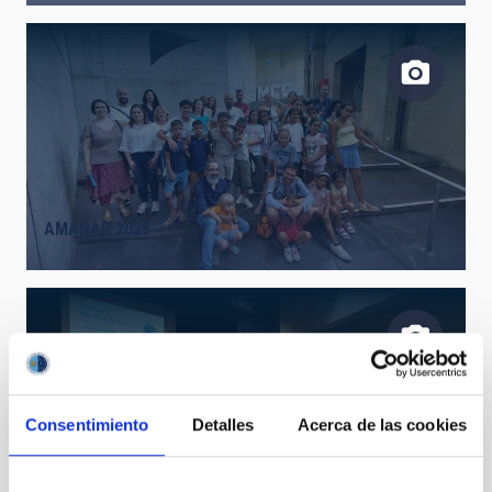
AMANAR 2025
Consentimiento
Detalles
Acerca de las cookies