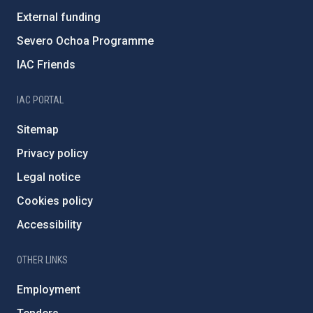
External funding
Severo Ochoa Programme
IAC Friends
IAC PORTAL
Sitemap
Privacy policy
Legal notice
Cookies policy
Accessibility
OTHER LINKS
Employment