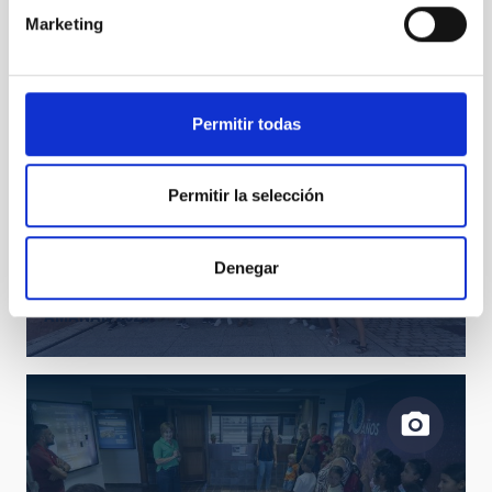
Marketing
AMANAR 2025
Permitir todas
Permitir la selección
Denegar
AMANAR 2025