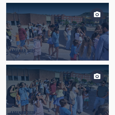
AMANAR 2025
AMANAR 2025