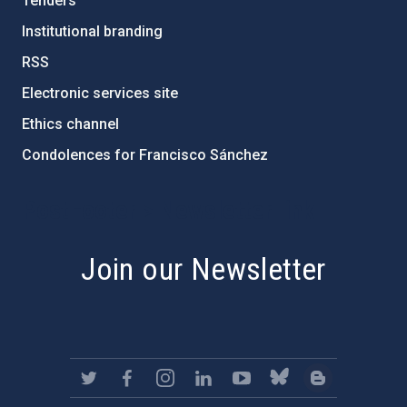
Tenders
Institutional branding
RSS
Electronic services site
Ethics channel
Condolences for Francisco Sánchez
PostFooter > Newsletter link
Join our Newsletter