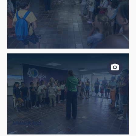
AMANAR 2025
AMANAR 2025