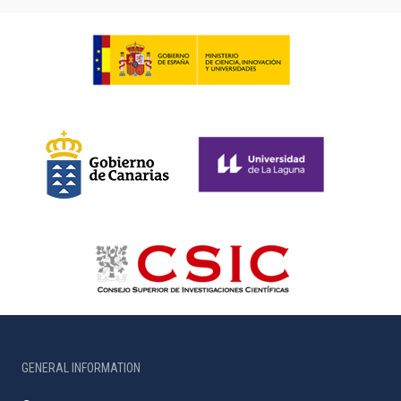
GENERAL INFORMATION