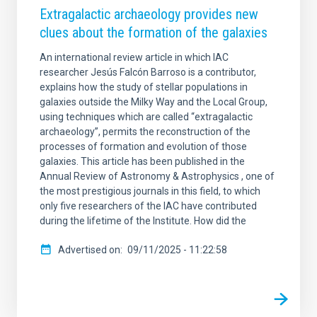
Extragalactic archaeology provides new
clues about the formation of the galaxies
An international review article in which IAC
researcher Jesús Falcón Barroso is a contributor,
explains how the study of stellar populations in
galaxies outside the Milky Way and the Local Group,
using techniques which are called “extragalactic
archaeology”, permits the reconstruction of the
processes of formation and evolution of those
galaxies. This article has been published in the
Annual Review of Astronomy & Astrophysics , one of
the most prestigious journals in this field, to which
only five researchers of the IAC have contributed
during the lifetime of the Institute. How did the
Advertised on
09/11/2025 - 11:22:58