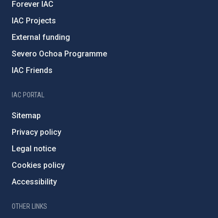
Forever IAC
IAC Projects
External funding
Severo Ochoa Programme
IAC Friends
IAC PORTAL
Sitemap
Privacy policy
Legal notice
Cookies policy
Accessibility
OTHER LINKS