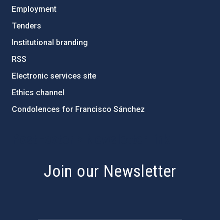
Employment
Tenders
Institutional branding
RSS
Electronic services site
Ethics channel
Condolences for Francisco Sánchez
PostFooter > Newsletter link
Join our Newsletter