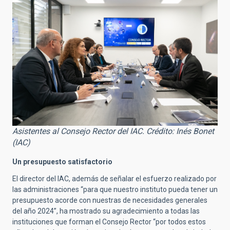
Asistentes al Consejo Rector del IAC. Crédito: Inés Bonet
(IAC)
Un presupuesto satisfactorio
El director del IAC, además de señalar el esfuerzo realizado por
las administraciones “para que nuestro instituto pueda tener un
presupuesto acorde con nuestras de necesidades generales
del año 2024”, ha mostrado su agradecimiento a todas las
instituciones que forman el Consejo Rector “
por todos estos