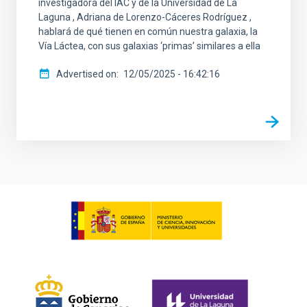
investigadora del IAC y de la Universidad de La
Laguna , Adriana de Lorenzo-Cáceres Rodríguez ,
hablará de qué tienen en común nuestra galaxia, la
Vía Láctea, con sus galaxias ‘primas’ similares a ella
Advertised on
12/05/2025 - 16:42:16