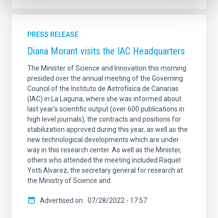
PRESS RELEASE
Diana Morant visits the IAC Headquarters
The Minister of Science and Innovation this morning
presided over the annual meeting of the Governing
Council of the Instituto de Astrofísica de Canarias
(IAC) in La Laguna, where she was informed about
last year’s scientific output (over 600 publications in
high level journals), the contracts and positions for
stabilization approved during this year, as well as the
new technological developments which are under
way in this research center. As well as the Minister,
others who attended the meeting included Raquel
Yotti Alvarez, the secretary general for research at
the Ministry of Science and
Advertised on
07/28/2022 - 17:57