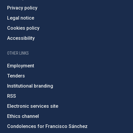
Privacy policy
Legal notice
Cookies policy
Accessibility
OTHER LINKS
Employment
Tenders
Institutional branding
RSS
Electronic services site
Ethics channel
Condolences for Francisco Sánchez