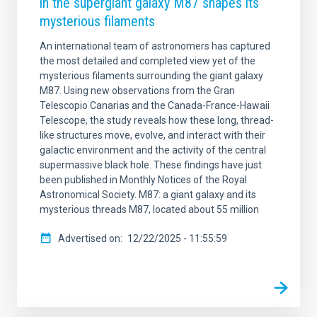
in the supergiant galaxy M87 shapes its
mysterious filaments
An international team of astronomers has captured
the most detailed and completed view yet of the
mysterious filaments surrounding the giant galaxy
M87. Using new observations from the Gran
Telescopio Canarias and the Canada-France-Hawaii
Telescope, the study reveals how these long, thread-
like structures move, evolve, and interact with their
galactic environment and the activity of the central
supermassive black hole. These findings have just
been published in Monthly Notices of the Royal
Astronomical Society. M87: a giant galaxy and its
mysterious threads M87, located about 55 million
Advertised on
12/22/2025 - 11:55:59