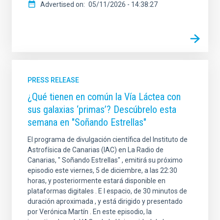
Advertised on
05/11/2026 - 14:38:27
PRESS RELEASE
¿Qué tienen en común la Vía Láctea con
sus galaxias ‘primas’? Descúbrelo esta
semana en "Soñando Estrellas"
El programa de divulgación científica del Instituto de
Astrofísica de Canarias (IAC) en La Radio de
Canarias, " Soñando Estrellas" , emitirá su próximo
episodio este viernes, 5 de diciembre, a las 22:30
horas, y posteriormente estará disponible en
plataformas digitales . E l espacio, de 30 minutos de
duración aproximada , y está dirigido y presentado
por Verónica Martín . En este episodio, la