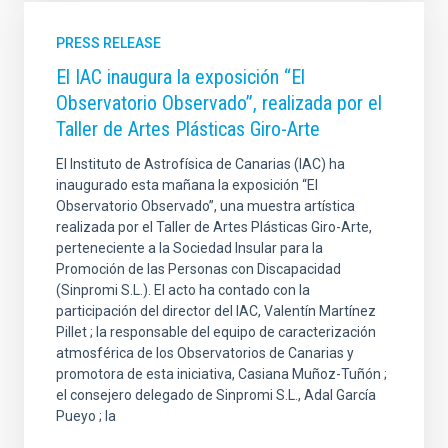
PRESS RELEASE
El IAC inaugura la exposición “El
Observatorio Observado”, realizada por el
Taller de Artes Plásticas Giro-Arte
El Instituto de Astrofísica de Canarias (IAC) ha
inaugurado esta mañana la exposición “El
Observatorio Observado”, una muestra artística
realizada por el Taller de Artes Plásticas Giro-Arte,
perteneciente a la Sociedad Insular para la
Promoción de las Personas con Discapacidad
(Sinpromi S.L.). El acto ha contado con la
participación del director del IAC, Valentín Martínez
Pillet ; la responsable del equipo de caracterización
atmosférica de los Observatorios de Canarias y
promotora de esta iniciativa, Casiana Muñoz-Tuñón ;
el consejero delegado de Sinpromi S.L., Adal García
Pueyo ; la