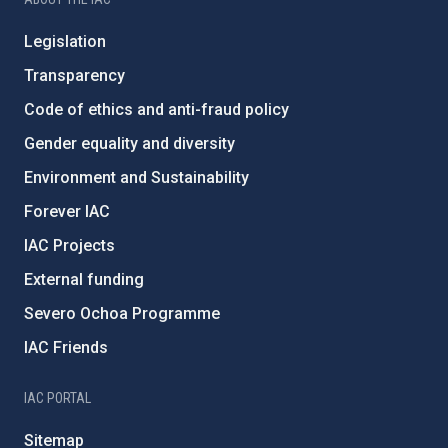
Legislation
Transparency
Code of ethics and anti-fraud policy
Gender equality and diversity
Environment and Sustainability
Forever IAC
IAC Projects
External funding
Severo Ochoa Programme
IAC Friends
IAC PORTAL
Sitemap