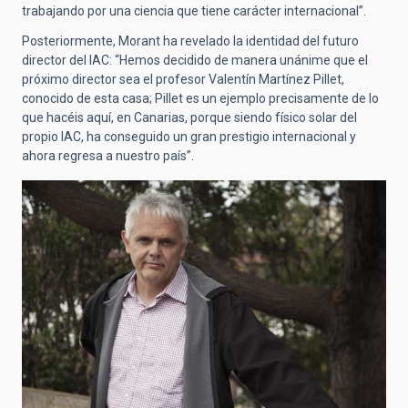
trabajando por una ciencia que tiene carácter internacional”.
Posteriormente, Morant ha revelado la identidad del futuro
director del IAC: “Hemos decidido de manera unánime que el
próximo director sea el profesor Valentín Martínez Pillet,
conocido de esta casa; Pillet es un ejemplo precisamente de lo
que hacéis aquí, en Canarias, porque siendo físico solar del
propio IAC, ha conseguido un gran prestigio internacional y
ahora regresa a nuestro país”.