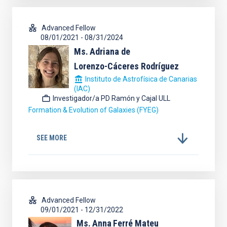
Advanced Fellow
08/01/2021
-
08/31/2024
Ms.
Adriana de
Lorenzo-Cáceres Rodríguez
Instituto de Astrofísica de Canarias
(IAC)
Investigador/a PD Ramón y Cajal ULL
Formation & Evolution of Galaxies (FYEG)
SEE MORE
Advanced Fellow
09/01/2021
-
12/31/2022
Ms.
Anna
Ferré Mateu