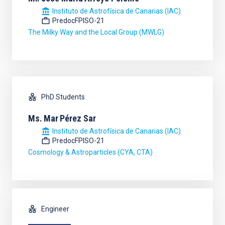
Instituto de Astrofísica de Canarias (IAC)
PredocFPISO-21
The Milky Way and the Local Group (MWLG)
PhD Students
Ms.
Mar
Pérez Sar
Instituto de Astrofísica de Canarias (IAC)
PredocFPISO-21
Cosmology & Astroparticles (CYA, CTA)
Engineer