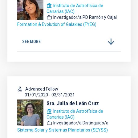
Instituto de Astrofísica de
Canarias (IAC)
Investigador/a PD Ramón y Cajal
Formation & Evolution of Galaxies (FYEG)
SEE MORE
Advanced Fellow
01/01/2020
-
03/31/2021
Sra.
Julia de
León Cruz
Instituto de Astrofísica de
Canarias (IAC)
Investigador/a Distinguido/a
Sistema Solar y Sistemas Planetarios (SEYSS)