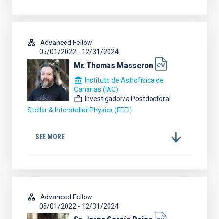
Advanced Fellow
05/01/2022
-
12/31/2024
Mr.
Thomas
Masseron
Instituto de Astrofísica de
Canarias (IAC)
Investigador/a Postdoctoral
Stellar & Interstellar Physics (FEEI)
SEE MORE
Advanced Fellow
05/01/2022
-
12/31/2024