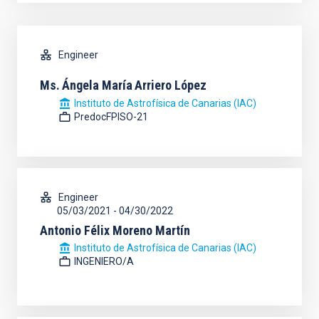
Engineer
Ms.
Ángela María
Arriero López
Instituto de Astrofísica de Canarias (IAC)
PredocFPISO-21
Engineer
05/03/2021
-
04/30/2022
Antonio Félix Moreno Martín
Instituto de Astrofísica de Canarias (IAC)
INGENIERO/A