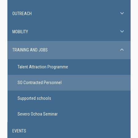
OUTREACH
MOBILITY
TRAINING AND JOBS
Talent Attraction Programme
SO Contracted Personnel
Supported schools
Severo Ochoa Seminar
EVENTS