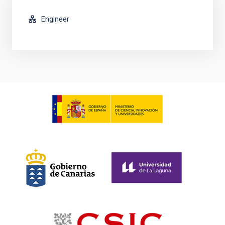
Engineer