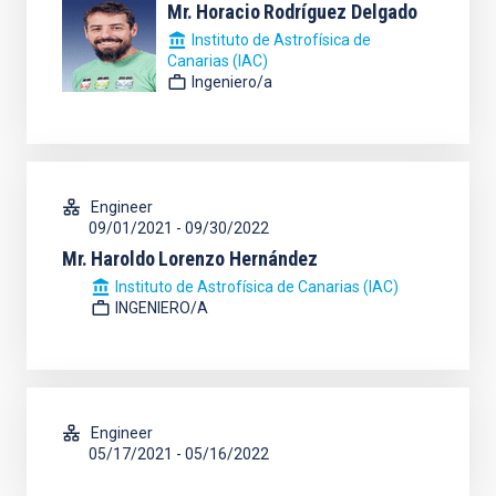
Mr.
Horacio
Rodríguez Delgado
Instituto de Astrofísica de
Canarias (IAC)
Ingeniero/a
Engineer
09/01/2021
-
09/30/2022
Mr.
Haroldo
Lorenzo Hernández
Instituto de Astrofísica de Canarias (IAC)
INGENIERO/A
Engineer
05/17/2021
-
05/16/2022