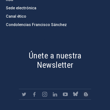
Sede electrónica
Canal ético
Condolencias Francisco Sánchez
PostFooter > Newsletter link
Únete a nuestra
Newsletter