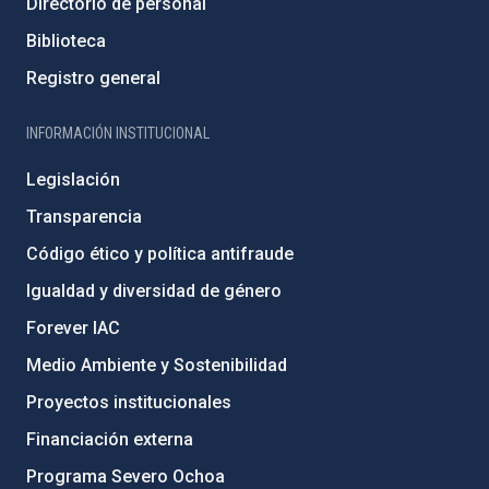
Directorio de personal
Biblioteca
Registro general
INFORMACIÓN INSTITUCIONAL
Legislación
Transparencia
Código ético y política antifraude
Igualdad y diversidad de género
Forever IAC
Medio Ambiente y Sostenibilidad
Proyectos institucionales
Financiación externa
Programa Severo Ochoa