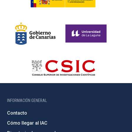
INFORMACIÓN GENERAL
Contacto
Cómo llegar al IAC