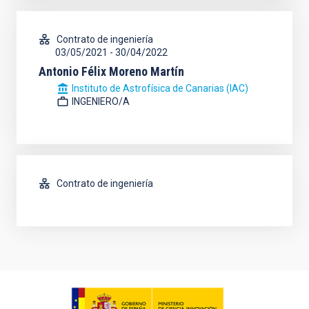
Contrato de ingeniería
03/05/2021
-
30/04/2022
Antonio Félix Moreno Martín
Instituto de Astrofísica de Canarias (IAC)
INGENIERO/A
Contrato de ingeniería