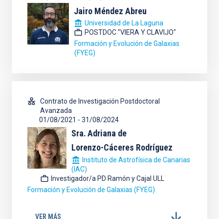
Jairo Méndez Abreu
Universidad de La Laguna
POSTDOC "VIERA Y CLAVIJO"
Formación y Evolución de Galaxias
(FYEG)
Contrato de Investigación Postdoctoral
Avanzada
01/08/2021
-
31/08/2024
Sra.
Adriana de
Lorenzo-Cáceres Rodríguez
Instituto de Astrofísica de Canarias
(IAC)
Investigador/a PD Ramón y Cajal ULL
Formación y Evolución de Galaxias (FYEG)
VER MÁS