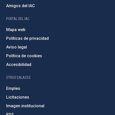
Amigos del IAC
PORTAL DEL IAC
Mapa web
Políticas de privacidad
Aviso legal
Política de cookies
Accesibilidad
OTROS ENLACES
Empleo
Licitaciones
Imagen institucional
RSS