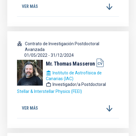
VER MÁS
Contrato de Investigación Postdoctoral
Avanzada
01/05/2022
-
31/12/2024
Mr.
Thomas
Masseron
Instituto de Astrofísica de
Canarias (IAC)
Investigador/a Postdoctoral
Stellar & Interstellar Physics (FEEI)
VER MÁS