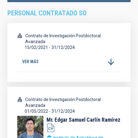
PERSONAL CONTRATADO SO
Contrato de Investigación Postdoctoral
Avanzada
15/02/2021
-
31/12/2024
VER MÁS
Contrato de Investigación Postdoctoral
Avanzada
01/05/2022
-
31/12/2024
Mr.
Edgar Samuel
Carlín Ramírez
Instituto de Astrofísica de