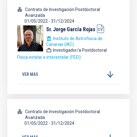
Contrato de Investigación Postdoctoral
Avanzada
01/05/2022
-
31/12/2024
Sr.
Jorge
García Rojas
Instituto de Astrofísica de
Canarias (IAC)
Investigador/a Postdoctoral
Física estelar e interestelar (FEEI)
VER MÁS
Contrato de Investigación Postdoctoral
Avanzada
01/05/2022
-
31/12/2024