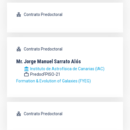
Contrato Predoctoral
Contrato Predoctoral
Mr.
Jorge Manuel
Sarrato Alós
Instituto de Astrofísica de Canarias (IAC)
PredocFPISO-21
Formation & Evolution of Galaxies (FYEG)
Contrato Predoctoral