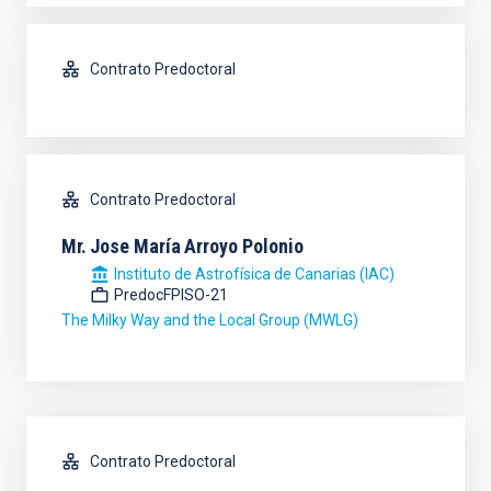
Contrato Predoctoral
Contrato Predoctoral
Mr.
Jose María
Arroyo Polonio
Instituto de Astrofísica de Canarias (IAC)
PredocFPISO-21
The Milky Way and the Local Group (MWLG)
Contrato Predoctoral