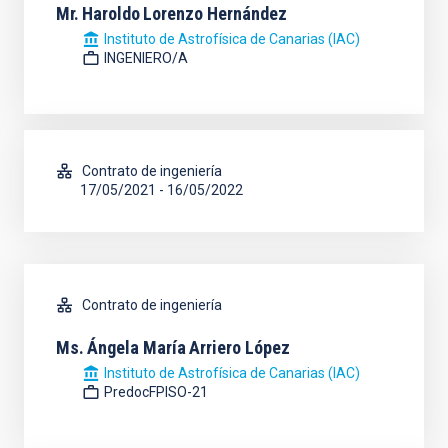
Mr.
Haroldo
Lorenzo Hernández
Instituto de Astrofísica de Canarias (IAC)
INGENIERO/A
Contrato de ingeniería
17/05/2021
-
16/05/2022
Contrato de ingeniería
Ms.
Ángela María
Arriero López
Instituto de Astrofísica de Canarias (IAC)
PredocFPISO-21