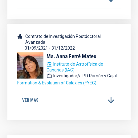
Contrato de Investigación Postdoctoral
Avanzada
01/09/2021
-
31/12/2022
Ms.
Anna
Ferré Mateu
Instituto de Astrofísica de
Canarias (IAC)
Investigador/a PD Ramón y Cajal
Formation & Evolution of Galaxies (FYEG)
VER MÁS