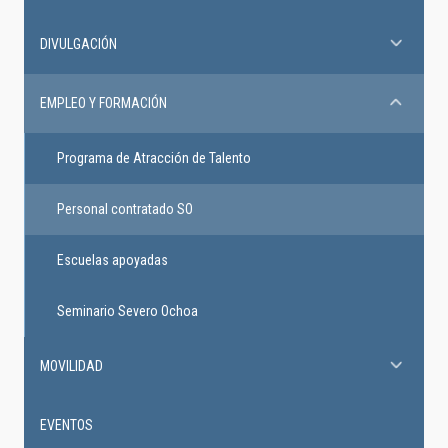
DIVULGACIÓN
EMPLEO Y FORMACIÓN
Programa de Atracción de Talento
Personal contratado SO
Escuelas apoyadas
Seminario Severo Ochoa
MOVILIDAD
EVENTOS