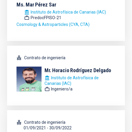
Ms.
Mar
Pérez Sar
Instituto de Astrofísica de Canarias (IAC)
PredocFPISO-21
Cosmology & Astroparticles (CYA, CTA)
Contrato de ingeniería
Mr.
Horacio
Rodríguez Delgado
Instituto de Astrofísica de
Canarias (IAC)
Ingeniero/a
Contrato de ingeniería
01/09/2021
-
30/09/2022