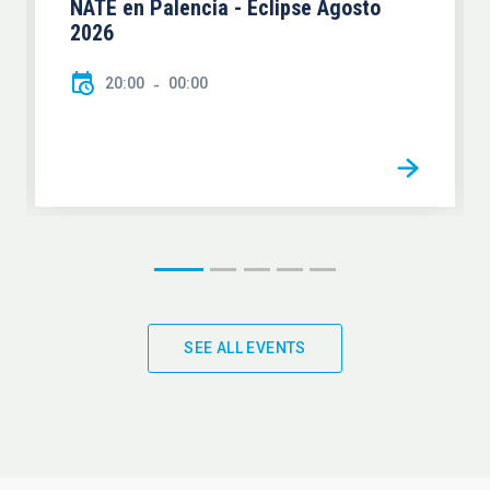
NATE en Palencia - Eclipse Agosto
2026
20:00
00:00
SEE ALL EVENTS