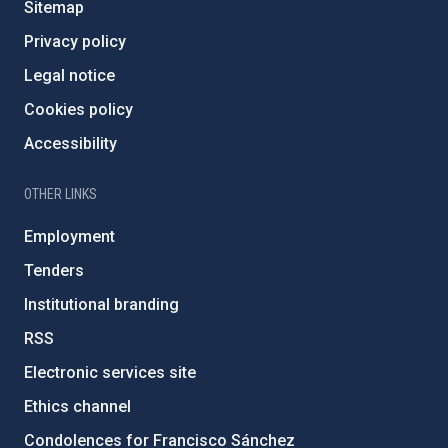
Sitemap
Privacy policy
Legal notice
Cookies policy
Accessibility
OTHER LINKS
Employment
Tenders
Institutional branding
RSS
Electronic services site
Ethics channel
Condolences for Francisco Sánchez