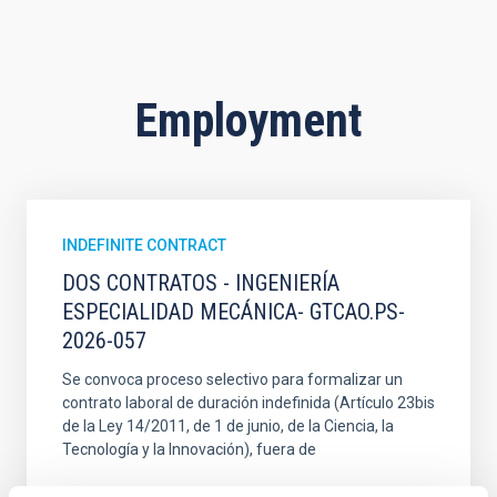
Employment
INDEFINITE CONTRACT
DOS CONTRATOS - INGENIERÍA
ESPECIALIDAD MECÁNICA- GTCAO.PS-
2026-057
Se convoca proceso selectivo para formalizar un
contrato laboral de duración indefinida (Artículo 23bis
de la Ley 14/2011, de 1 de junio, de la Ciencia, la
Tecnología y la Innovación), fuera de