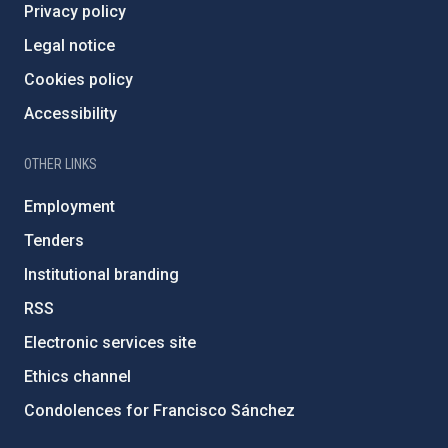
Privacy policy
Legal notice
Cookies policy
Accessibility
OTHER LINKS
Employment
Tenders
Institutional branding
RSS
Electronic services site
Ethics channel
Condolences for Francisco Sánchez