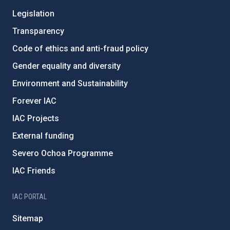
Legislation
Transparency
Code of ethics and anti-fraud policy
Gender equality and diversity
Environment and Sustainability
Forever IAC
IAC Projects
External funding
Severo Ochoa Programme
IAC Friends
IAC PORTAL
Sitemap