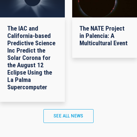
The IAC and
The NATE Project
California-based
in Palencia: A
Predictive Science
Multicultural Event
Inc Predict the
Solar Corona for
the August 12
Eclipse Using the
La Palma
Supercomputer
SEE ALL NEWS