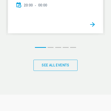
20:00
00:00
SEE ALL EVENTS