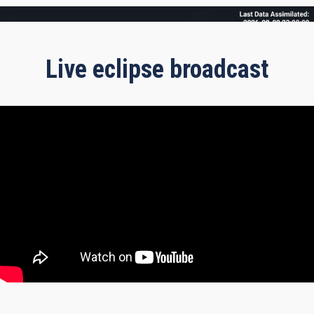
Frame
Live eclipse broadcast