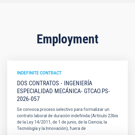
Employment
INDEFINITE CONTRACT
DOS CONTRATOS - INGENIERÍA
ESPECIALIDAD MECÁNICA- GTCAO.PS-
2026-057
Se convoca proceso selectivo para formalizar un
contrato laboral de duración indefinida (Artículo 23bis
de la Ley 14/2011, de 1 de junio, de la Ciencia, la
Tecnología y la Innovación), fuera de