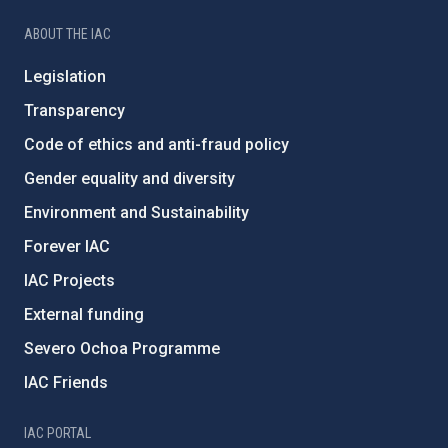
ABOUT THE IAC
Legislation
Transparency
Code of ethics and anti-fraud policy
Gender equality and diversity
Environment and Sustainability
Forever IAC
IAC Projects
External funding
Severo Ochoa Programme
IAC Friends
IAC PORTAL