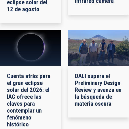
infrared camera
eclipse solar del
12 de agosto
Cuenta atrás para
DALI supera el
el gran eclipse
Preliminary Design
solar del 2026: el
Review y avanza en
IAC ofrece las
la búsqueda de
claves para
materia oscura
contemplar un
fenómeno
histórico