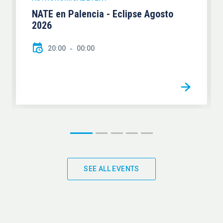
NATE en Palencia - Eclipse Agosto
2026
20:00
00:00
SEE ALL EVENTS