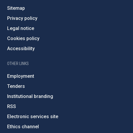
Sitemap
Privacy policy
Legal notice
Cookies policy
Accessibility
OTHER LINKS
Employment
Tenders
Institutional branding
RSS
Electronic services site
Ethics channel