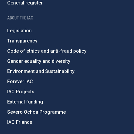
General register
ABOUT THE IAC
Legislation
Transparency
Code of ethics and anti-fraud policy
Gender equality and diversity
Environment and Sustainability
Forever IAC
IAC Projects
External funding
Severo Ochoa Programme
IAC Friends