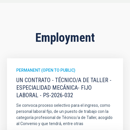
Employment
PERMANENT (OPEN TO PUBLIC)
UN CONTRATO - TÉCNICO/A DE TALLER -
ESPECIALIDAD MECÁNICA- FIJO
LABORAL - PS-2026-032
Se convoca proceso selectivo para el ingreso, como
personal laboral fijo, de un puesto de trabajo con la
categoría profesional de Técnico/a de Taller, acogido
al Convenio y que tendrá, entre otras