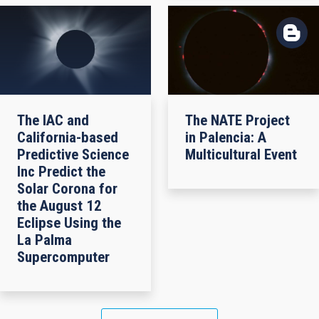
The IAC and
The NATE Project
California-based
in Palencia: A
Predictive Science
Multicultural Event
Inc Predict the
Solar Corona for
the August 12
Eclipse Using the
La Palma
Supercomputer