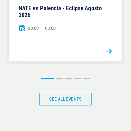
NATE en Palencia - Eclipse Agosto
2026
20:00
00:00
SEE ALL EVENTS