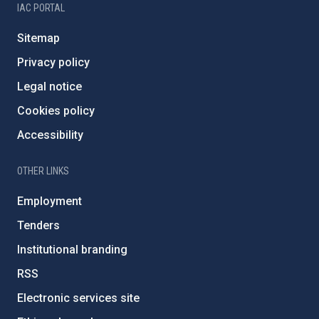
IAC PORTAL
Sitemap
Privacy policy
Legal notice
Cookies policy
Accessibility
OTHER LINKS
Employment
Tenders
Institutional branding
RSS
Electronic services site