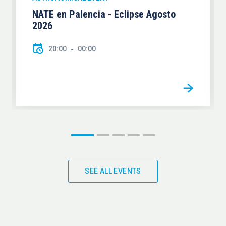
NATE en Palencia - Eclipse Agosto
2026
20:00
00:00
SEE ALL EVENTS