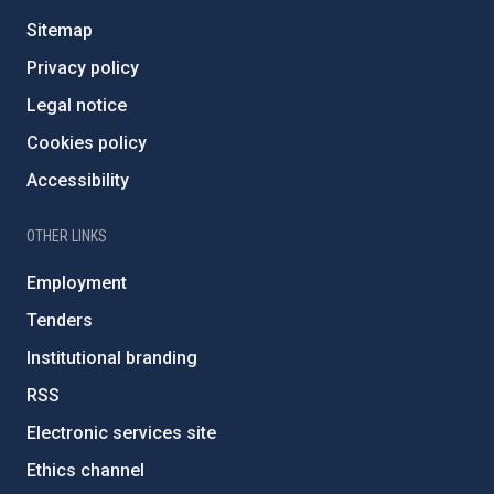
Sitemap
Privacy policy
Legal notice
Cookies policy
Accessibility
OTHER LINKS
Employment
Tenders
Institutional branding
RSS
Electronic services site
Ethics channel