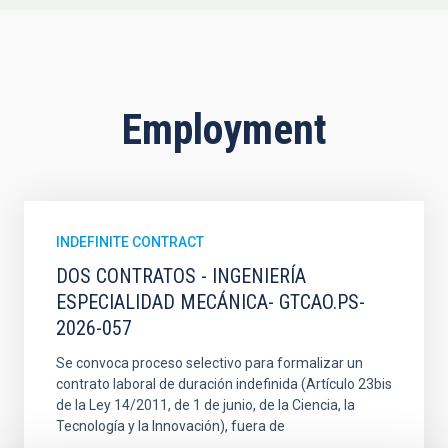
Employment
INDEFINITE CONTRACT
DOS CONTRATOS - INGENIERÍA
ESPECIALIDAD MECÁNICA- GTCAO.PS-
2026-057
Se convoca proceso selectivo para formalizar un
contrato laboral de duración indefinida (Artículo 23bis
de la Ley 14/2011, de 1 de junio, de la Ciencia, la
Tecnología y la Innovación), fuera de