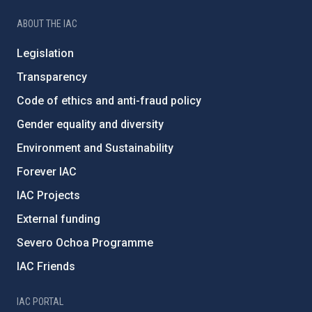
ABOUT THE IAC
Legislation
Transparency
Code of ethics and anti-fraud policy
Gender equality and diversity
Environment and Sustainability
Forever IAC
IAC Projects
External funding
Severo Ochoa Programme
IAC Friends
IAC PORTAL