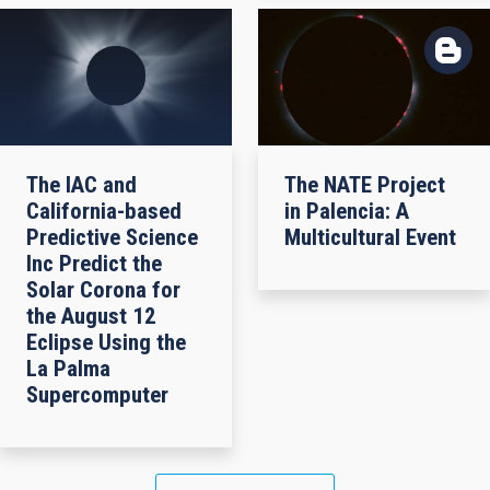
The IAC and
The NATE Project
California-based
in Palencia: A
Predictive Science
Multicultural Event
Inc Predict the
Solar Corona for
the August 12
Eclipse Using the
La Palma
Supercomputer