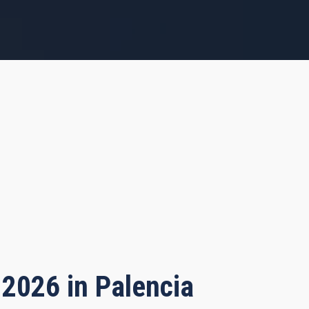
 2026 in Palencia