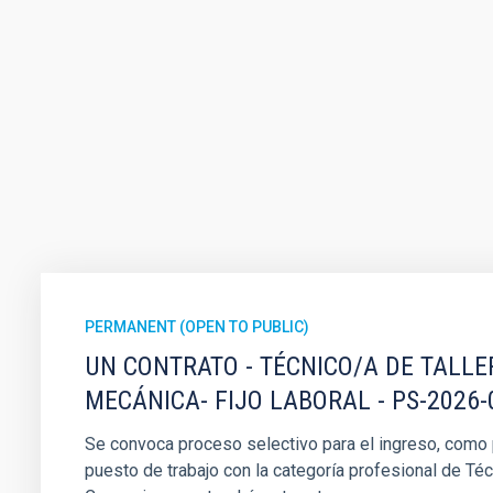
PERMANENT (OPEN TO PUBLIC)
UN CONTRATO - TÉCNICO/A DE TALLE
MECÁNICA- FIJO LABORAL - PS-2026-
Se convoca proceso selectivo para el ingreso, como pe
puesto de trabajo con la categoría profesional de Téc