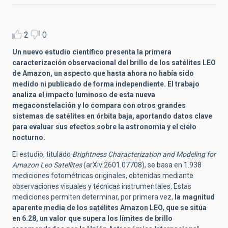
2
0
Un nuevo estudio científico presenta la primera
caracterización observacional del brillo de los satélites LEO
de Amazon, un aspecto que hasta ahora no había sido
medido ni publicado de forma independiente. El trabajo
analiza el impacto luminoso de esta nueva
megaconstelación y lo compara con otros grandes
sistemas de satélites en órbita baja, aportando datos clave
para evaluar sus efectos sobre la astronomía y el cielo
nocturno.
El estudio, titulado
Brightness Characterization and Modeling for
Amazon Leo Satellites
(arXiv:2601.07708), se basa en 1.938
mediciones fotométricas originales, obtenidas mediante
observaciones visuales y técnicas instrumentales. Estas
mediciones permiten determinar, por primera vez,
la magnitud
aparente media de los satélites Amazon LEO, que se sitúa
en 6.28, un valor que supera los límites de brillo