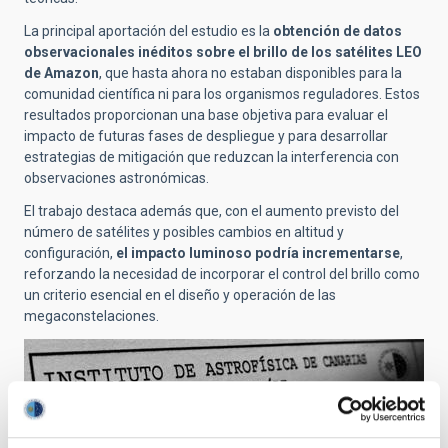
La principal aportación del estudio es la
obtención de datos
observacionales inéditos sobre el brillo de los satélites LEO
de Amazon
, que hasta ahora no estaban disponibles para la
comunidad científica ni para los organismos reguladores. Estos
resultados proporcionan una base objetiva para evaluar el
impacto de futuras fases de despliegue y para desarrollar
estrategias de mitigación que reduzcan la interferencia con
observaciones astronómicas.
El trabajo destaca además que, con el aumento previsto del
número de satélites y posibles cambios en altitud y
configuración,
el impacto luminoso podría incrementarse
,
reforzando la necesidad de incorporar el control del brillo como
un criterio esencial en el diseño y operación de las
megaconstelaciones.