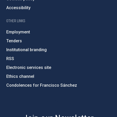
Accessibility
OTHER LINKS
Employment
Tenders
Institutional branding
RSS
Electronic services site
Ethics channel
Condolences for Francisco Sánchez
PostFooter > Newsletter link