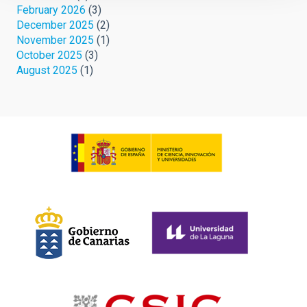
February 2026
(3)
December 2025
(2)
November 2025
(1)
October 2025
(3)
August 2025
(1)