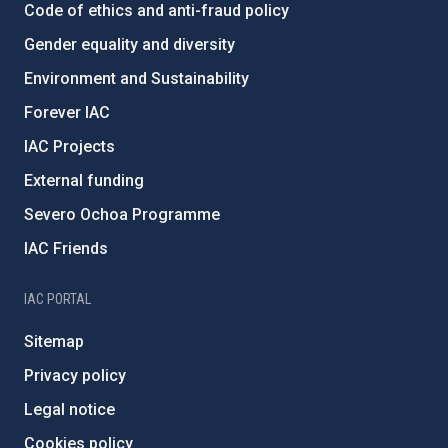
Code of ethics and anti-fraud policy
Gender equality and diversity
Environment and Sustainability
Forever IAC
IAC Projects
External funding
Severo Ochoa Programme
IAC Friends
IAC PORTAL
Sitemap
Privacy policy
Legal notice
Cookies policy