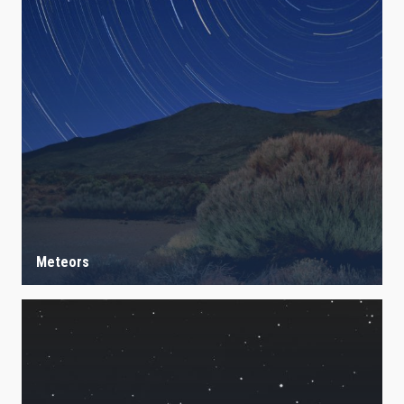
Meteors