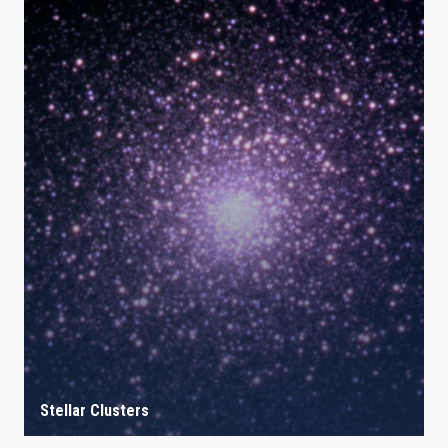
Stellar Clusters