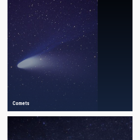
Comets