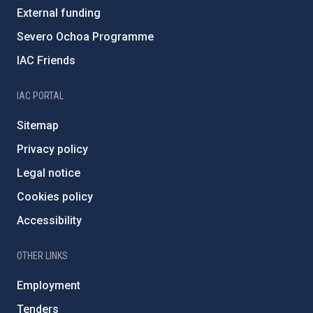
External funding
Severo Ochoa Programme
IAC Friends
IAC PORTAL
Sitemap
Privacy policy
Legal notice
Cookies policy
Accessibility
OTHER LINKS
Employment
Tenders