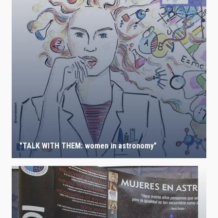
"TALK WITH THEM: women in astronomy"