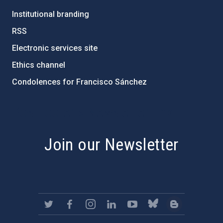
Institutional branding
RSS
Electronic services site
Ethics channel
Condolences for Francisco Sánchez
PostFooter > Newsletter link
Join our Newsletter