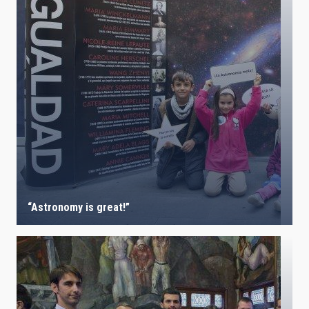
“Astronomy is great!”