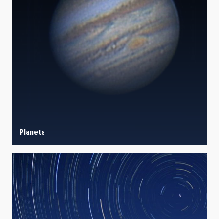
Planets