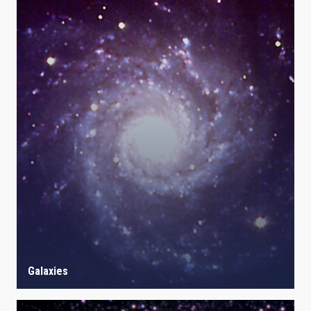
Galaxies