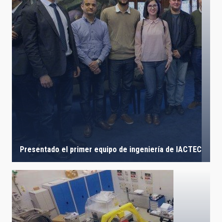
Presentado el primer equipo de ingeniería de IACTEC