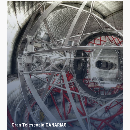
Gran Telescopio CANARIAS