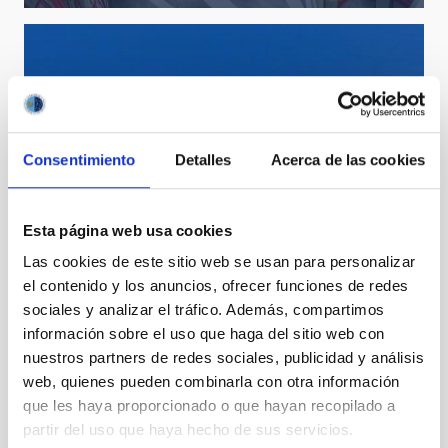
Consentimiento
Detalles
Acerca de las cookies
Esta página web usa cookies
Las cookies de este sitio web se usan para personalizar
el contenido y los anuncios, ofrecer funciones de redes
sociales y analizar el tráfico. Además, compartimos
información sobre el uso que haga del sitio web con
nuestros partners de redes sociales, publicidad y análisis
web, quienes pueden combinarla con otra información
que les haya proporcionado o que hayan recopilado a
partir del uso que haya hecho de sus servicios.