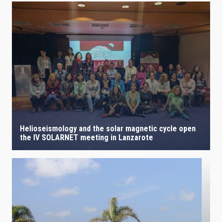
Helioseismology and the solar magnetic cycle open
the IV SOLARNET meeting in Lanzarote