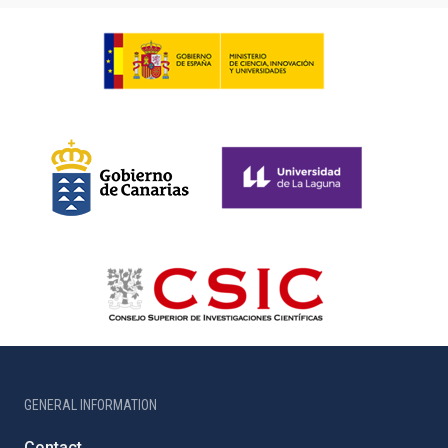
GENERAL INFORMATION
Contact