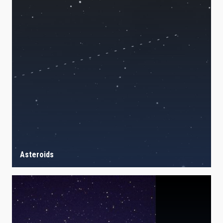
Asteroids