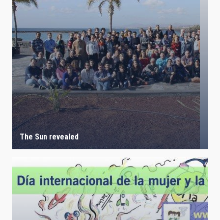
The Sun revealed