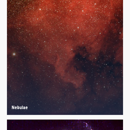
Nebulae