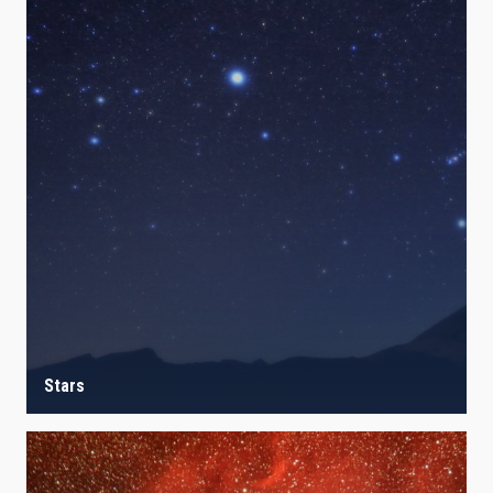
Stars