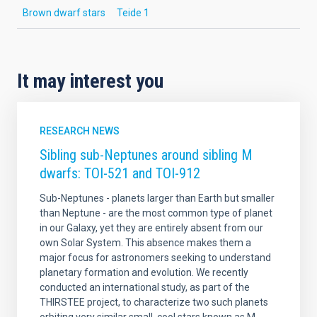
Brown dwarf stars
Teide 1
It may interest you
RESEARCH NEWS
Sibling sub-Neptunes around sibling M
dwarfs: TOI-521 and TOI-912
Sub-Neptunes - planets larger than Earth but smaller
than Neptune - are the most common type of planet
in our Galaxy, yet they are entirely absent from our
own Solar System. This absence makes them a
major focus for astronomers seeking to understand
planetary formation and evolution. We recently
conducted an international study, as part of the
THIRSTEE project, to characterize two such planets