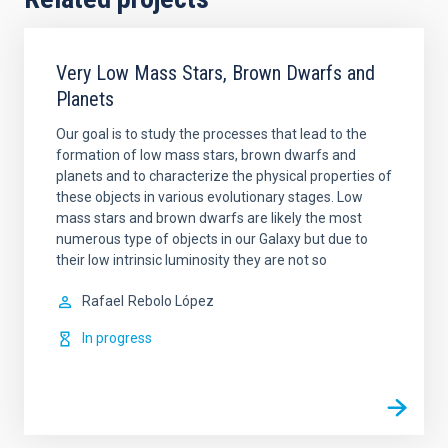
Very Low Mass Stars, Brown Dwarfs and
Planets
Our goal is to study the processes that lead to the
formation of low mass stars, brown dwarfs and
planets and to characterize the physical properties of
these objects in various evolutionary stages. Low
mass stars and brown dwarfs are likely the most
numerous type of objects in our Galaxy but due to
their low intrinsic luminosity they are not so
Rafael
Rebolo López
In progress