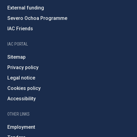
External funding
Severo Ochoa Programme
IAC Friends
IAC PORTAL
Sitemap
Privacy policy
Legal notice
Cookies policy
Accessibility
OTHER LINKS
Employment