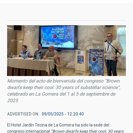
Momento del acto de bienvenida del congreso “Brown
dwarfs keep their cool. 30 years of substellar science”,
celebrado en La Gomera del 1 al 5 de septiembre de
2025
ADVERTISED ON
09/05/2025 - 12:20:40
El Hotel Jardín Tecina de La Gomera ha sido la sede del
congreso internacional
“Brown dwarfs keep their cool. 30 years