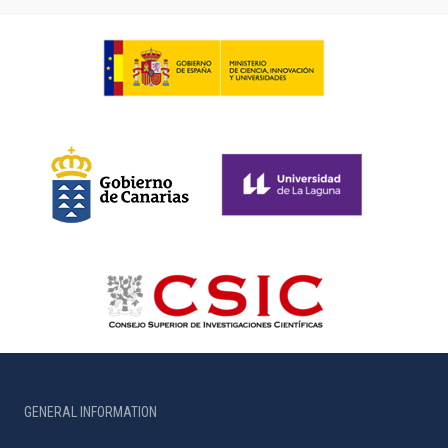
GENERAL INFORMATION