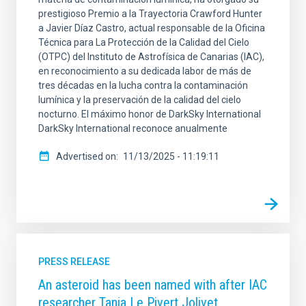
prestigioso Premio a la Trayectoria Crawford Hunter
a Javier Díaz Castro, actual responsable de la Oficina
Técnica para La Protección de la Calidad del Cielo
(OTPC) del Instituto de Astrofísica de Canarias (IAC),
en reconocimiento a su dedicada labor de más de
tres décadas en la lucha contra la contaminación
lumínica y la preservación de la calidad del cielo
nocturno. El máximo honor de DarkSky International
DarkSky International reconoce anualmente
Advertised on
11/13/2025 - 11:19:11
PRESS RELEASE
An asteroid has been named with after IAC
researcher Tania Le Pivert Jolivet