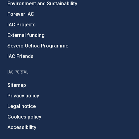
Environment and Sustainability
Forever IAC
IAC Projects
External funding
Severo Ochoa Programme
IAC Friends
IAC PORTAL
Sitemap
Privacy policy
Legal notice
Cookies policy
Accessibility