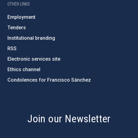
OTHER LINKS
Employment
Tenders
Institutional branding
RSS
Electronic services site
Ethics channel
Condolences for Francisco Sánchez
PostFooter > Newsletter link
Join our Newsletter