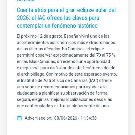
Cuenta atrás para el gran eclipse solar del
2026: el IAC ofrece las claves para
contemplar un fenómeno histórico
El próximo 12 de agosto, España vivirá uno de los
acontecimientos astronómicos más extraordinarios
de las últimas décadas. En Canarias, el eclipse
permitirá observar aproximadamente del 70 al 75 %
en las Islas Canarias, ofreciendo una oportunidad
excepcional para disfrutar de este fenómeno desde
el archipiélago. Con motivo de este esperado evento,
el Instituto de Astrofísica de Canarias (IAC) ofrece
una serie de recomendaciones para ayudar a la
ciudadanía a planificar su observación de forma
segura, elegir las mejores localizaciones desde las
que contemplarlo y disfrutar plenamente de una
Advertised on
08/06/2026 - 11:34:38