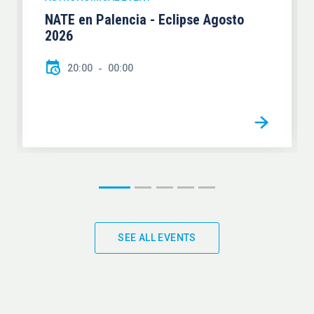
NATE en Palencia - Eclipse Agosto
2026
20:00
00:00
SEE ALL EVENTS