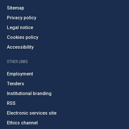
Sitemap
Privacy policy
Legal notice
Cookies policy
Accessibility
OTHER LINKS
Employment
Tenders
Institutional branding
RSS
Electronic services site
Ethics channel