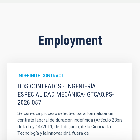
Employment
INDEFINITE CONTRACT
DOS CONTRATOS - INGENIERÍA
ESPECIALIDAD MECÁNICA- GTCAO.PS-
2026-057
Se convoca proceso selectivo para formalizar un
contrato laboral de duración indefinida (Artículo 23bis
de la Ley 14/2011, de 1 de junio, de la Ciencia, la
Tecnología y la Innovación), fuera de