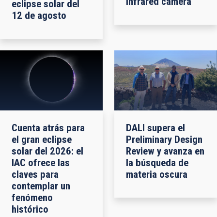
infrared camera
eclipse solar del
12 de agosto
Cuenta atrás para
DALI supera el
el gran eclipse
Preliminary Design
solar del 2026: el
Review y avanza en
IAC ofrece las
la búsqueda de
claves para
materia oscura
contemplar un
fenómeno
histórico