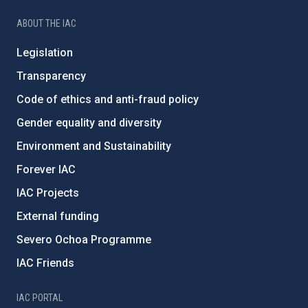
ABOUT THE IAC
Legislation
Transparency
Code of ethics and anti-fraud policy
Gender equality and diversity
Environment and Sustainability
Forever IAC
IAC Projects
External funding
Severo Ochoa Programme
IAC Friends
IAC PORTAL