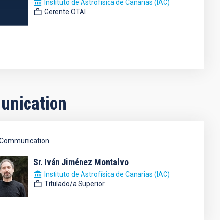
Instituto de Astrofísica de Canarias (IAC)
Gerente OTAI
unication
Communication
Sr.
Iván
Jiménez Montalvo
Instituto de Astrofísica de Canarias (IAC)
Titulado/a Superior