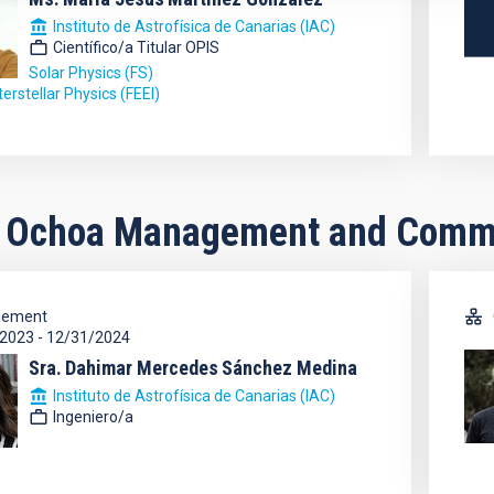
Instituto de Astrofísica de Canarias (IAC)
Científico/a Titular OPIS
Solar Physics (FS)
terstellar Physics (FEEI)
 Ochoa Management and Comm
ement
/2023
-
12/31/2024
Sra.
Dahimar Mercedes
Sánchez Medina
Instituto de Astrofísica de Canarias (IAC)
Ingeniero/a