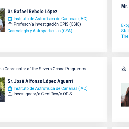
Mr.
Sr.
Rafael
Rebolo López
Instituto de Astrofísica de Canarias (IAC)
Profesor/a Investigación OPIS (CSIC)
Exo
Cosmología y Astropartículas (CYA)
Stel
The
ea Coordinator of the Severo Ochoa Programme
Sr.
José Alfonso
López Aguerri
Instituto de Astrofísica de Canarias (IAC)
Investigador/a Científico/a OPIS