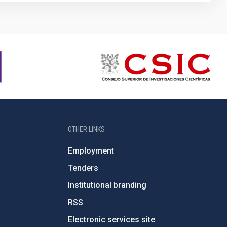
OTHER LINKS
Employment
Tenders
Institutional branding
RSS
Electronic services site