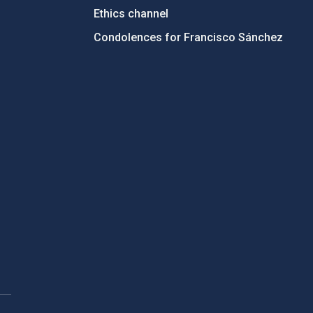
Ethics channel
Condolences for Francisco Sánchez