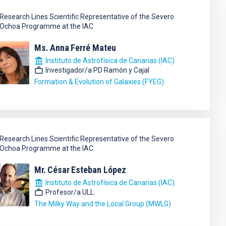
Research Lines Scientific Representative of the Severo
Ochoa Programme at the IAC
Ms.
Anna
Ferré Mateu
Instituto de Astrofísica de Canarias (IAC)
Investigador/a PD Ramón y Cajal
Formation & Evolution of Galaxies (FYEG)
Research Lines Scientific Representative of the Severo
Ochoa Programme at the IAC
Mr.
César
Esteban López
Instituto de Astrofísica de Canarias (IAC)
Profesor/a ULL
The Milky Way and the Local Group (MWLG)