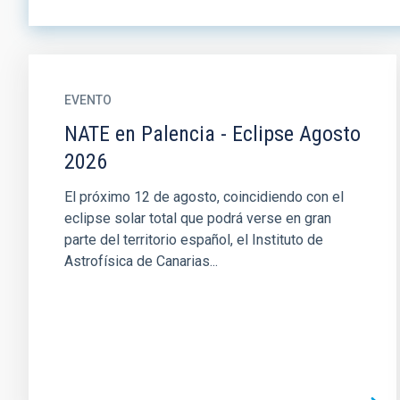
EVENTO
NATE en Palencia - Eclipse Agosto
2026
El próximo 12 de agosto, coincidiendo con el
eclipse solar total que podrá verse en gran
parte del territorio español, el Instituto de
Astrofísica de Canarias...