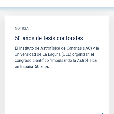
NOTICIA
50 años de tesis doctorales
El Instituto de Astrofísica de Canarias (IAC) y la
Universidad de La Laguna (ULL) organizan el
congreso científico “Impulsando la Astrofísica
en España: 50 años...