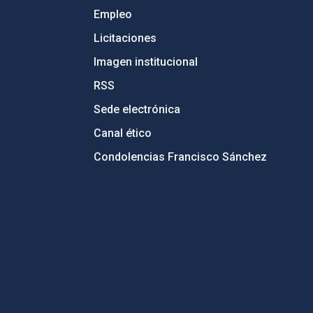
Empleo
Licitaciones
Imagen institucional
RSS
Sede electrónica
Canal ético
Condolencias Francisco Sánchez