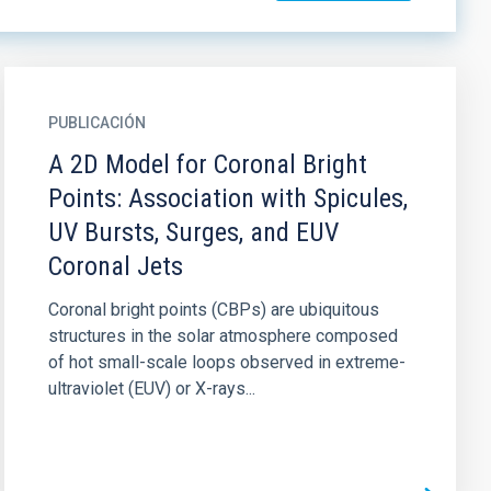
PUBLICACIÓN
A 2D Model for Coronal Bright
Points: Association with Spicules,
UV Bursts, Surges, and EUV
Coronal Jets
Coronal bright points (CBPs) are ubiquitous
structures in the solar atmosphere composed
of hot small-scale loops observed in extreme-
ultraviolet (EUV) or X-rays...