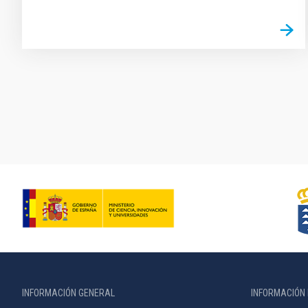
Paginación
INFORMACIÓN GENERAL
INFORMACIÓN 