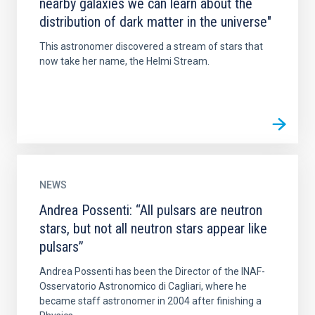
nearby galaxies we can learn about the
distribution of dark matter in the universe"
This astronomer discovered a stream of stars that
now take her name, the Helmi Stream.
NEWS
Andrea Possenti: “All pulsars are neutron
stars, but not all neutron stars appear like
pulsars”
Andrea Possenti has been the Director of the INAF-
Osservatorio Astronomico di Cagliari, where he
became staff astronomer in 2004 after finishing a