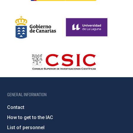
GENERAL INFORMATION
Contact
How to get to the IAC
List of personnel