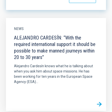
NEWS
ALEJANDRO CARDESÍN: “With the
required international support it should be
possible to make manned journeys within
20 to 30 years”
Alejandro Cardesín knows what he is talking about
when you ask him about space missions. He has
been working for ten years in the European Space
Agency (ESA)...