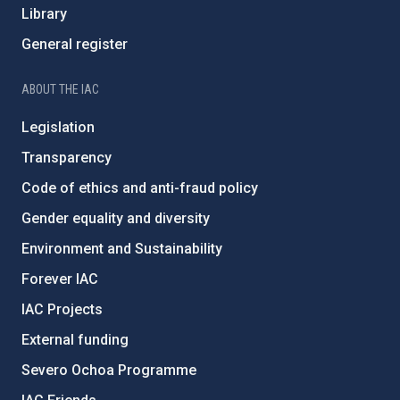
Library
General register
ABOUT THE IAC
Legislation
Transparency
Code of ethics and anti-fraud policy
Gender equality and diversity
Environment and Sustainability
Forever IAC
IAC Projects
External funding
Severo Ochoa Programme