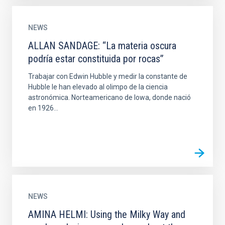
NEWS
ALLAN SANDAGE: “La materia oscura
podría estar constituida por rocas”
Trabajar con Edwin Hubble y medir la constante de
Hubble le han elevado al olimpo de la ciencia
astronómica. Norteamericano de Iowa, donde nació
en 1926...
NEWS
AMINA HELMI: Using the Milky Way and