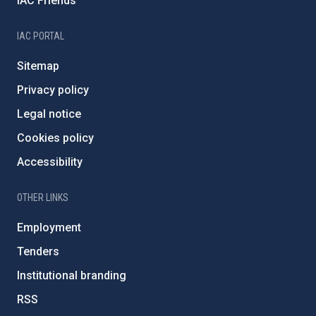
IAC Friends
IAC PORTAL
Sitemap
Privacy policy
Legal notice
Cookies policy
Accessibility
OTHER LINKS
Employment
Tenders
Institutional branding
RSS