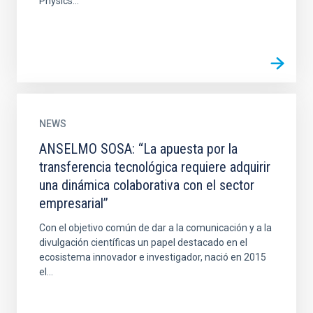
Physics...
NEWS
ANSELMO SOSA: “La apuesta por la
transferencia tecnológica requiere adquirir
una dinámica colaborativa con el sector
empresarial”
Con el objetivo común de dar a la comunicación y a la
divulgación científicas un papel destacado en el
ecosistema innovador e investigador, nació en 2015
el...