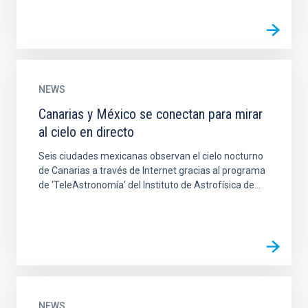
NEWS
Canarias y México se conectan para mirar
al cielo en directo
Seis ciudades mexicanas observan el cielo nocturno
de Canarias a través de Internet gracias al programa
de ‘TeleAstronomía’ del Instituto de Astrofísica de...
NEWS