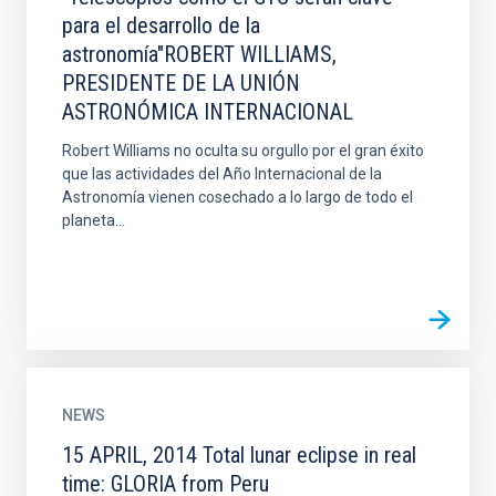
para el desarrollo de la
astronomía"ROBERT WILLIAMS,
PRESIDENTE DE LA UNIÓN
ASTRONÓMICA INTERNACIONAL
Robert Williams no oculta su orgullo por el gran éxito
que las actividades del Año Internacional de la
Astronomía vienen cosechado a lo largo de todo el
planeta...
NEWS
15 APRIL, 2014 Total lunar eclipse in real
time: GLORIA from Peru