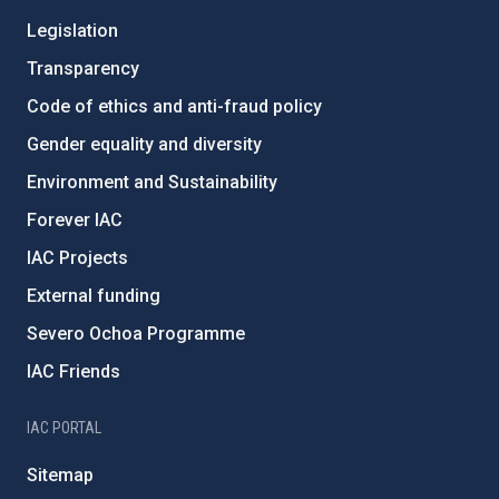
Legislation
Transparency
Code of ethics and anti-fraud policy
Gender equality and diversity
Environment and Sustainability
Forever IAC
IAC Projects
External funding
Severo Ochoa Programme
IAC Friends
IAC PORTAL
Sitemap