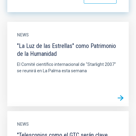
NEWS
"La Luz de las Estrellas" como Patrimonio
de la Humanidad
El Comité científico internacional de "Starlight 2007"
se reunirá en La Palma esta semana
NEWS
"Telescopios como el GTC serán clave