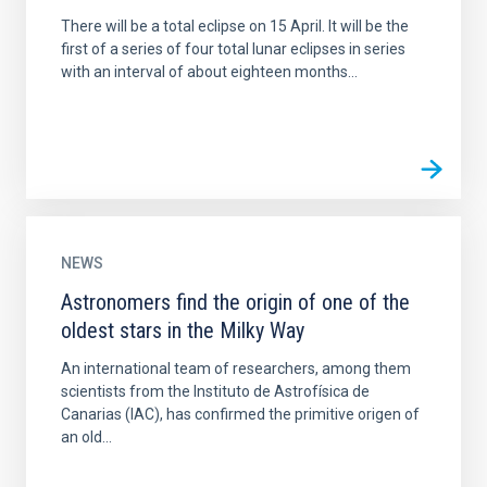
There will be a total eclipse on 15 April. It will be the
first of a series of four total lunar eclipses in series
with an interval of about eighteen months...
NEWS
Astronomers find the origin of one of the
oldest stars in the Milky Way
An international team of researchers, among them
scientists from the Instituto de Astrofísica de
Canarias (IAC), has confirmed the primitive origen of
an old...