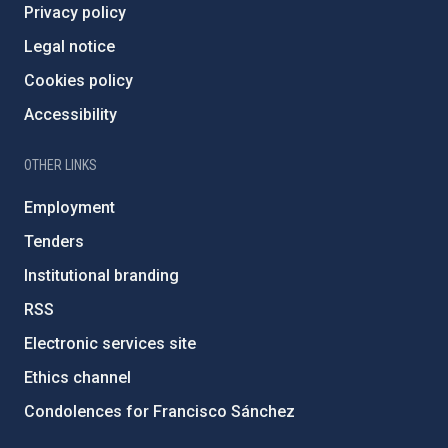
Privacy policy
Legal notice
Cookies policy
Accessibility
OTHER LINKS
Employment
Tenders
Institutional branding
RSS
Electronic services site
Ethics channel
Condolences for Francisco Sánchez