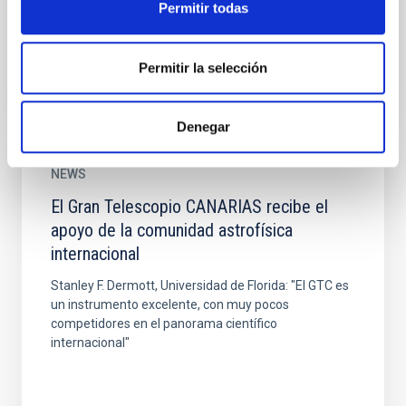
Permitir todas
ciencia básica, desarrollo tecnológico y divulgación
Permitir la selección
Denegar
NEWS
El Gran Telescopio CANARIAS recibe el
apoyo de la comunidad astrofísica
internacional
Stanley F. Dermott, Universidad de Florida: "El GTC es
un instrumento excelente, con muy pocos
competidores en el panorama científico
internacional"