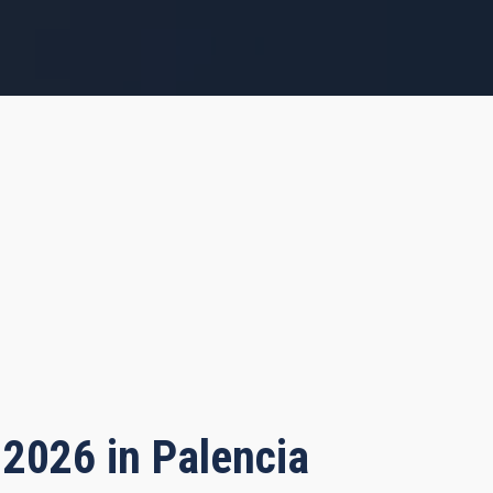
 2026 in Palencia