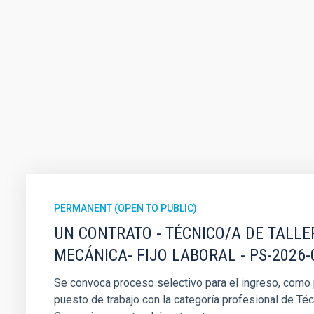
PERMANENT (OPEN TO PUBLIC)
UN CONTRATO - TÉCNICO/A DE TALLE
MECÁNICA- FIJO LABORAL - PS-2026-
Se convoca proceso selectivo para el ingreso, como pe
puesto de trabajo con la categoría profesional de Téc