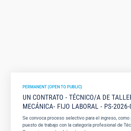
PERMANENT (OPEN TO PUBLIC)
UN CONTRATO - TÉCNICO/A DE TALLE
MECÁNICA- FIJO LABORAL - PS-2026-
Se convoca proceso selectivo para el ingreso, como pe
puesto de trabajo con la categoría profesional de Téc