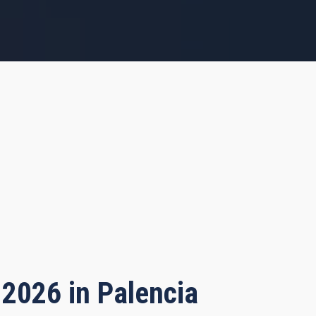
 2026 in Palencia