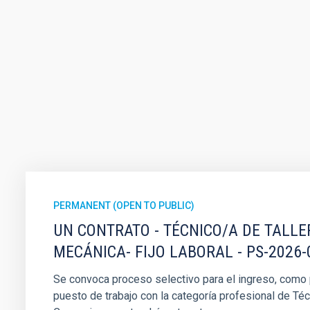
PERMANENT (OPEN TO PUBLIC)
UN CONTRATO - TÉCNICO/A DE TALLE
MECÁNICA- FIJO LABORAL - PS-2026-
Se convoca proceso selectivo para el ingreso, como pe
puesto de trabajo con la categoría profesional de Téc