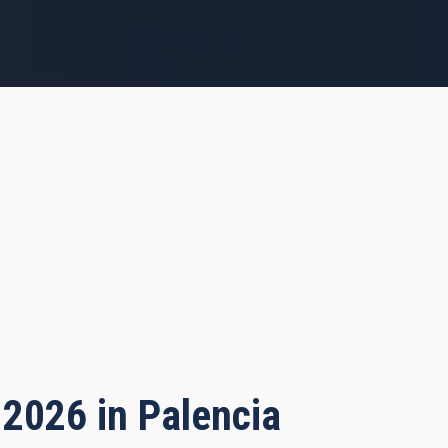
 2026 in Palencia