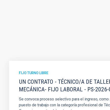
FIJO TURNO LIBRE
UN CONTRATO - TÉCNICO/A DE TALLE
MECÁNICA- FIJO LABORAL - PS-2026-
Se convoca proceso selectivo para el ingreso, como pe
puesto de trabajo con la categoría profesional de Téc