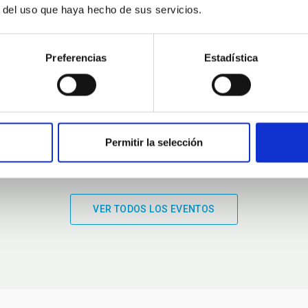
r del uso que haya hecho de sus servicios.
01:00
01:00
Preferencias
Estadística
Permitir la selección
VER TODOS LOS EVENTOS