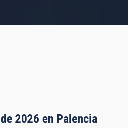
o de 2026 en Palencia