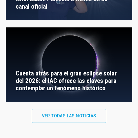
canal oficial
Cuenta atrás para el gran eclipse solar
del 2026: el IAC ofrece las claves para
contemplar un fenómeno histórico
VER TODAS LAS NOTICIAS