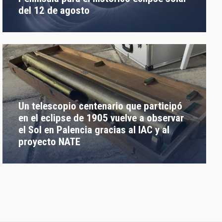
del 12 de agosto
Un telescopio centenario que participó
en el eclipse de 1905 vuelve a observar
el Sol en Palencia gracias al IAC y al
proyecto NATE