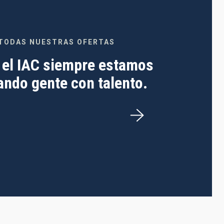
TODAS NUESTRAS OFERTAS
 el IAC siempre estamos
ndo gente con talento.