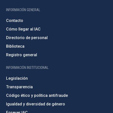
INFORMACIÓN GENERAL
Contacto
Cómo llegar al IAC
Directorio de personal
Biblioteca
Registro general
INFORMACIÓN INSTITUCIONAL
Legislación
Transparencia
Código ético y política antifraude
Igualdad y diversidad de género
Forever IAC