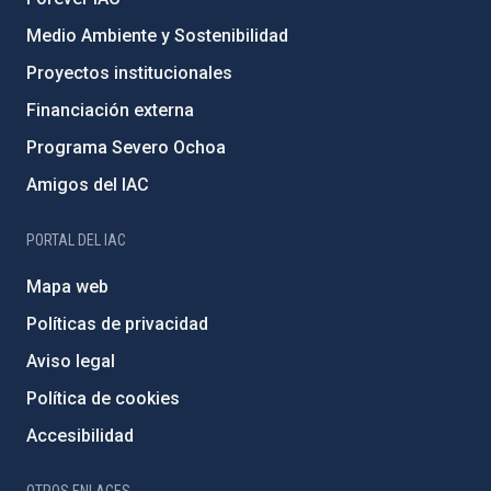
Medio Ambiente y Sostenibilidad
Proyectos institucionales
Financiación externa
Programa Severo Ochoa
Amigos del IAC
PORTAL DEL IAC
Mapa web
Políticas de privacidad
Aviso legal
Política de cookies
Accesibilidad
OTROS ENLACES