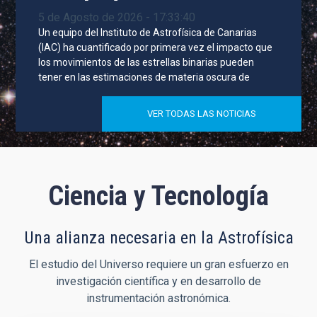
5 de Agosto de 2026 - 17:33:40
Un equipo del Instituto de Astrofísica de Canarias
(IAC) ha cuantificado por primera vez el impacto que
los movimientos de las estrellas binarias pueden
tener en las estimaciones de materia oscura de
VER TODAS LAS NOTICIAS
Ciencia y Tecnología
Una alianza necesaria en la Astrofísica
El estudio del Universo requiere un gran esfuerzo en
investigación científica y en desarrollo de
instrumentación astronómica.