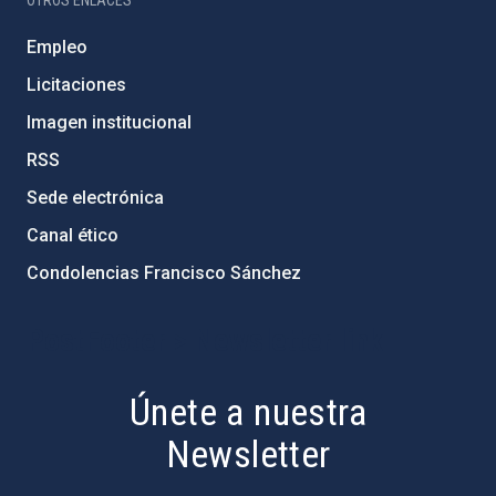
Empleo
Licitaciones
Imagen institucional
RSS
Sede electrónica
Canal ético
Condolencias Francisco Sánchez
PostFooter > Newsletter link
Únete a nuestra
Newsletter