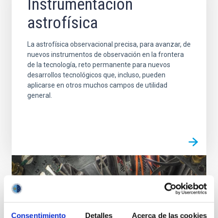
Instrumentación
astrofísica
La astrofísica observacional precisa, para avanzar, de
nuevos instrumentos de observación en la frontera
de la tecnología, reto permanente para nuevos
desarrollos tecnológicos que, incluso, pueden
aplicarse en otros muchos campos de utilidad
general.
Consentimiento
Detalles
Acerca de las cookies