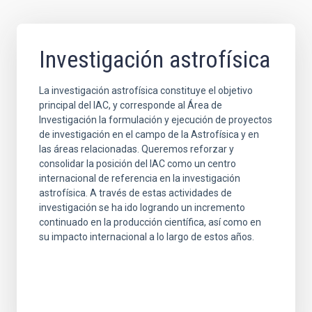
Investigación astrofísica
La investigación astrofísica constituye el objetivo
principal del IAC, y corresponde al Área de
Investigación la formulación y ejecución de proyectos
de investigación en el campo de la Astrofísica y en
las áreas relacionadas. Queremos reforzar y
consolidar la posición del IAC como un centro
internacional de referencia en la investigación
astrofísica. A través de estas actividades de
investigación se ha ido logrando un incremento
continuado en la producción científica, así como en
su impacto internacional a lo largo de estos años.