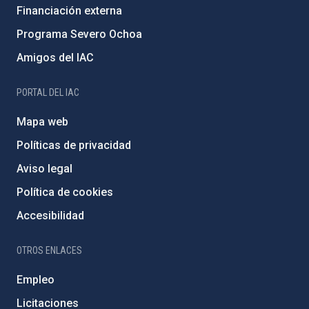
Financiación externa
Programa Severo Ochoa
Amigos del IAC
PORTAL DEL IAC
Mapa web
Políticas de privacidad
Aviso legal
Política de cookies
Accesibilidad
OTROS ENLACES
Empleo
Licitaciones