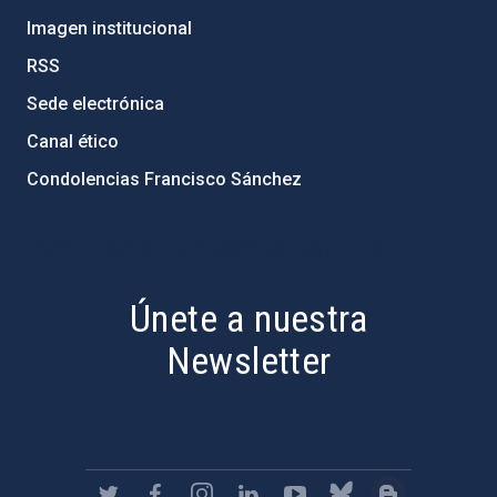
Imagen institucional
RSS
Sede electrónica
Canal ético
Condolencias Francisco Sánchez
PostFooter > Newsletter link
Únete a nuestra
Newsletter