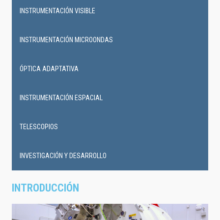
INSTRUMENTACIÓN VISIBLE
INSTRUMENTACIÓN MICROONDAS
ÓPTICA ADAPTATIVA
INSTRUMENTACIÓN ESPACIAL
TELESCOPIOS
INVESTIGACIÓN Y DESARROLLO
INTRODUCCIÓN