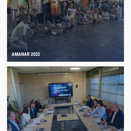
AMANAR 2025