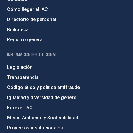
Cómo llegar al IAC
Directorio de personal
Biblioteca
Registro general
INFORMACIÓN INSTITUCIONAL
Legislación
Transparencia
Código ético y política antifraude
Igualdad y diversidad de género
Forever IAC
Medio Ambiente y Sostenibilidad
Proyectos institucionales