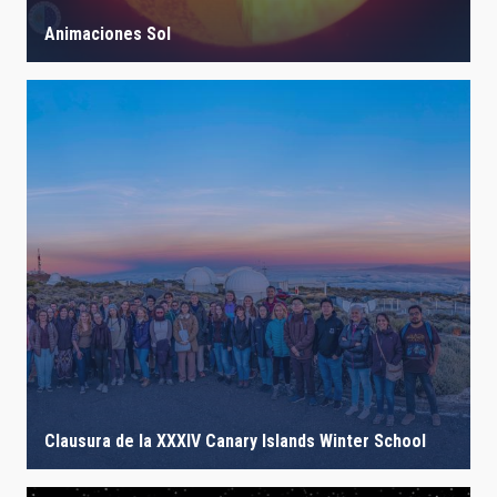
Animaciones Sol
Clausura de la XXXIV Canary Islands Winter School