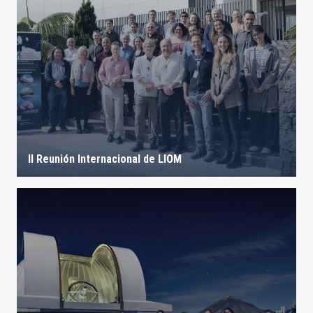
II Reunión Internacional de LIOM