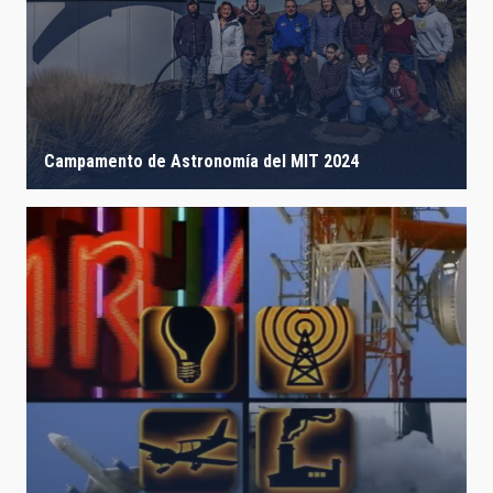
Campamento de Astronomía del MIT 2024