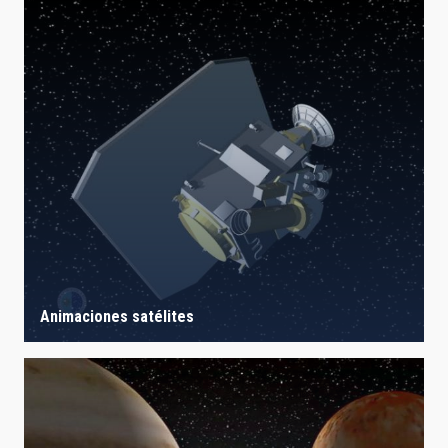
Animaciones satélites