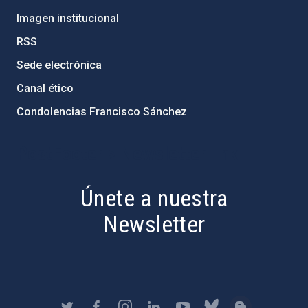
Imagen institucional
RSS
Sede electrónica
Canal ético
Condolencias Francisco Sánchez
PostFooter > Newsletter link
Únete a nuestra
Newsletter