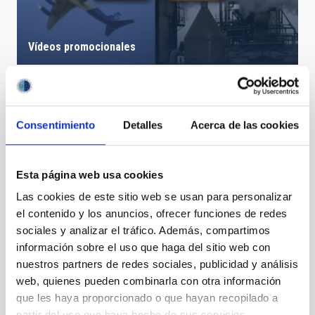
Vídeos promocionales
Consentimiento
Detalles
Acerca de las cookies
Esta página web usa cookies
Las cookies de este sitio web se usan para personalizar
el contenido y los anuncios, ofrecer funciones de redes
sociales y analizar el tráfico. Además, compartimos
información sobre el uso que haga del sitio web con
nuestros partners de redes sociales, publicidad y análisis
web, quienes pueden combinarla con otra información
que les haya proporcionado o que hayan recopilado a
Videos instrumentos de telescopios
partir del uso que haya hecho de sus servicios.