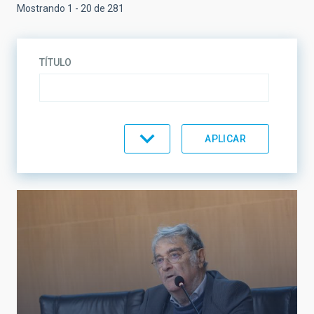
Mostrando 1 - 20 de 281
TÍTULO
TEMÁTICA
LÍNEAS DE INVESTIGACIÓN
LÍNEAS DE INSTRUMENTACIÓN