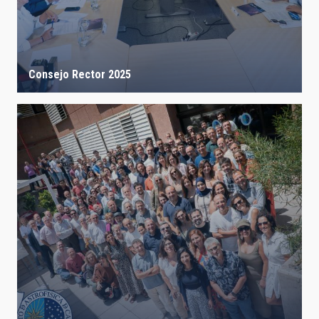
Consejo Rector 2025