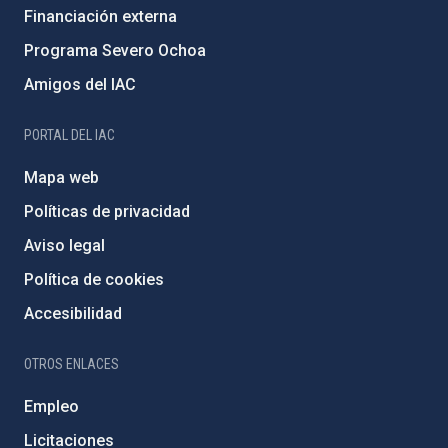
Financiación externa
Programa Severo Ochoa
Amigos del IAC
PORTAL DEL IAC
Mapa web
Políticas de privacidad
Aviso legal
Política de cookies
Accesibilidad
OTROS ENLACES
Empleo
Licitaciones