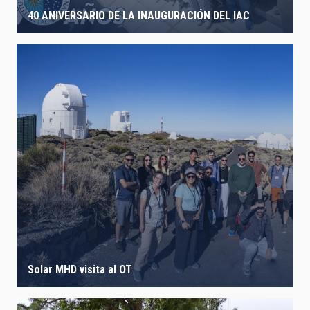
40 ANIVERSARIO DE LA INAUGURACIÓN DEL IAC
Solar MHD visita al OT