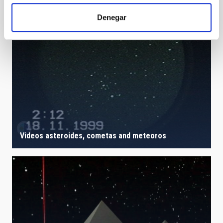
Denegar
Videos asteroides, cometas and meteoros