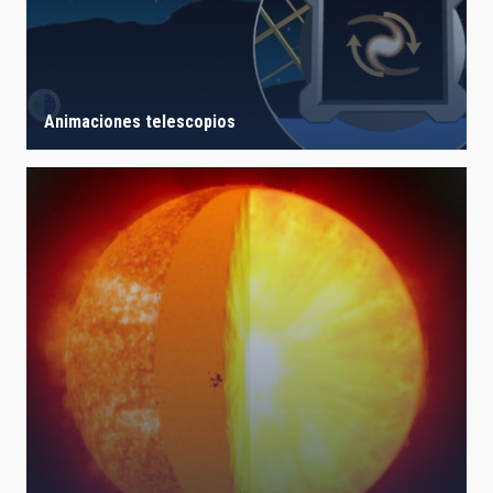
Animaciones telescopios