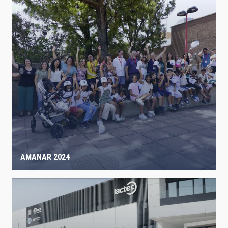
AMANAR 2024