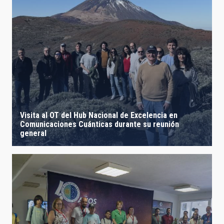
Visita al OT del Hub Nacional de Excelencia en
Comunicaciones Cuánticas durante su reunión
general