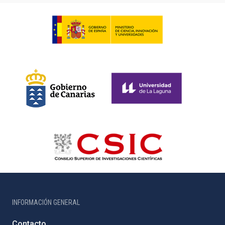
INFORMACIÓN GENERAL
Contacto