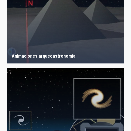
Animaciones arqueoastronomía