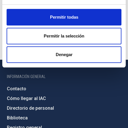
Permitir todas
Permitir la selección
Denegar
INFORMACIÓN GENERAL
Contacto
Cómo llegar al IAC
Directorio de personal
Biblioteca
Registro general