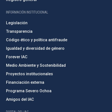
INFORMACIÓN INSTITUCIONAL
Legislación
Transparencia
Código ético y política antifraude
Igualdad y diversidad de género
Forever IAC
Medio Ambiente y Sostenibilidad
Proyectos institucionales
Financiación externa
Programa Severo Ochoa
Amigos del IAC