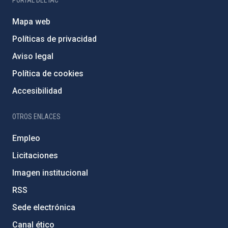
PORTAL DEL IAC
Mapa web
Políticas de privacidad
Aviso legal
Política de cookies
Accesibilidad
OTROS ENLACES
Empleo
Licitaciones
Imagen institucional
RSS
Sede electrónica
Canal ético