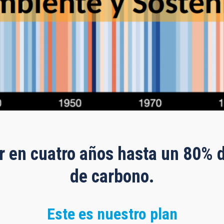
 en cuatro años hasta un 80% d
de carbono.
Este es nuestro plan