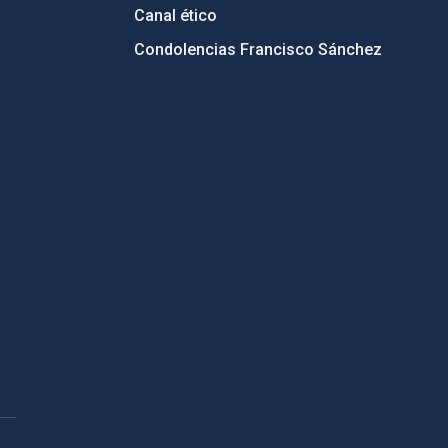
Canal ético
Condolencias Francisco Sánchez