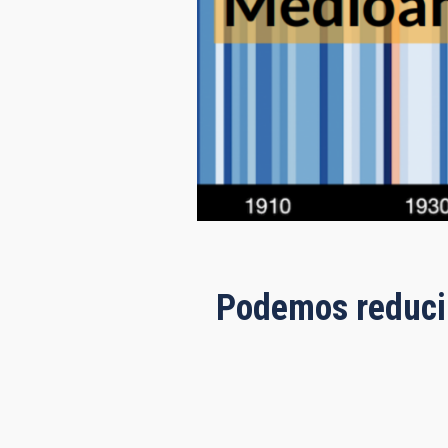
Podemos reducir