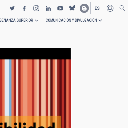
ES
SEÑANZA SUPERIOR
COMUNICACIÓN Y DIVULGACIÓN
EN