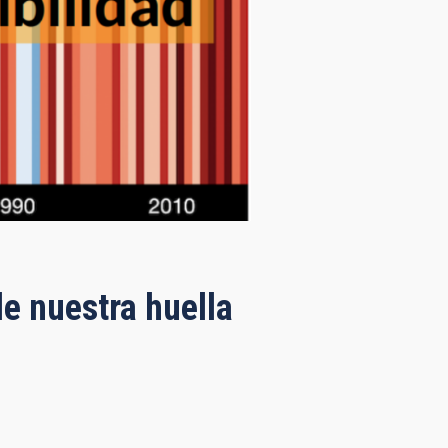
e nuestra huella