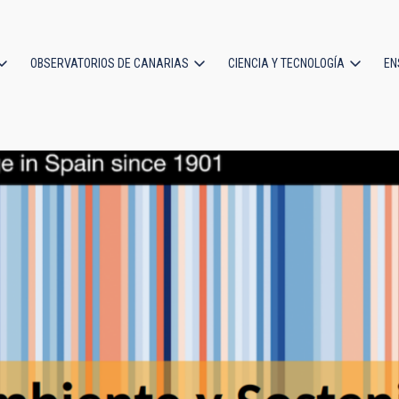
OBSERVATORIOS DE CANARIAS
CIENCIA Y TECNOLOGÍA
EN
ción
l