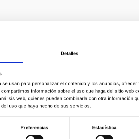
Detalles
s
b se usan para personalizar el contenido y los anuncios, ofrecer
s, compartimos información sobre el uso que haga del sitio web 
 análisis web, quienes pueden combinarla con otra información q
r del uso que haya hecho de sus servicios.
Preferencias
Estadística