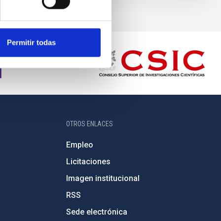
Permitir todas
OTROS ENLACES
Empleo
Licitaciones
Imagen institucional
RSS
Sede electrónica