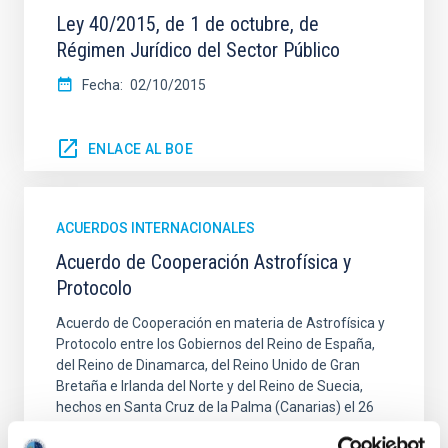
Ley 40/2015, de 1 de octubre, de
Régimen Jurídico del Sector Público
Fecha
02/10/2015
ENLACE AL BOE
ACUERDOS INTERNACIONALES
Acuerdo de Cooperación Astrofísica y
Protocolo
Acuerdo de Cooperación en materia de Astrofísica y
Protocolo entre los Gobiernos del Reino de España,
del Reino de Dinamarca, del Reino Unido de Gran
Bretaña e Irlanda del Norte y del Reino de Suecia,
hechos en Santa Cruz de la Palma (Canarias) el 26
de mayo 1979.