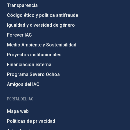
Transparencia
Código ético y política antifraude
Igualdad y diversidad de género
Forever IAC
Medio Ambiente y Sostenibilidad
Proyectos institucionales
Financiación externa
Programa Severo Ochoa
Amigos del IAC
PORTAL DEL IAC
Mapa web
Políticas de privacidad