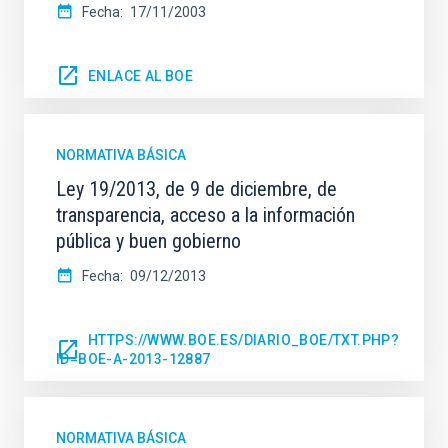
Fecha
17/11/2003
ENLACE AL BOE
NORMATIVA BÁSICA
Ley 19/2013, de 9 de diciembre, de
transparencia, acceso a la información
pública y buen gobierno
Fecha
09/12/2013
HTTPS://WWW.BOE.ES/DIARIO_BOE/TXT.PHP?
ID=BOE-A-2013-12887
NORMATIVA BÁSICA