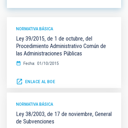
ORDENAR POR
ORDEN
NORMATIVA BÁSICA
Ley 39/2015, de 1 de octubre, del
Procedimiento Administrativo Común de
las Administraciones Públicas
Fecha
01/10/2015
ENLACE AL BOE
NORMATIVA BÁSICA
Ley 38/2003, de 17 de noviembre, General
de Subvenciones