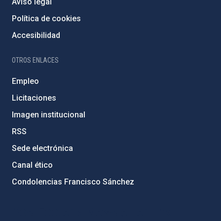
Aviso legal
Política de cookies
Accesibilidad
OTROS ENLACES
Empleo
Licitaciones
Imagen institucional
RSS
Sede electrónica
Canal ético
Condolencias Francisco Sánchez
PostFooter > Newsletter link