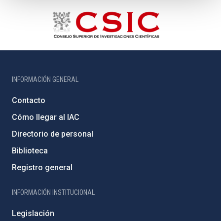
INFORMACIÓN GENERAL
Contacto
Cómo llegar al IAC
Directorio de personal
Biblioteca
Registro general
INFORMACIÓN INSTITUCIONAL
Legislación