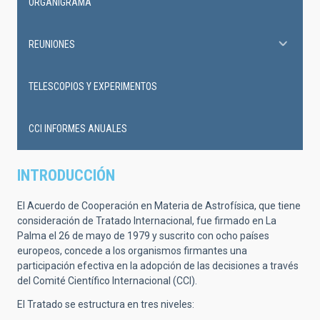
ORGANIGRAMA
REUNIONES
TELESCOPIOS Y EXPERIMENTOS
CCI INFORMES ANUALES
INTRODUCCIÓN
El Acuerdo de Cooperación en Materia de Astrofísica, que tiene
consideración de Tratado Internacional, fue firmado en La
Palma el 26 de mayo de 1979 y suscrito con ocho países
europeos, concede a los organismos firmantes una
participación efectiva en la adopción de las decisiones a través
del Comité Científico Internacional (CCI).
El Tratado se estructura en tres niveles: