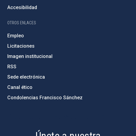
Accesibilidad
OTROS ENLACES
Empleo
Licitaciones
Imagen institucional
RSS
Sede electrónica
Canal ético
Condolencias Francisco Sánchez
PostFooter > Newsletter link
Únete a nuestra