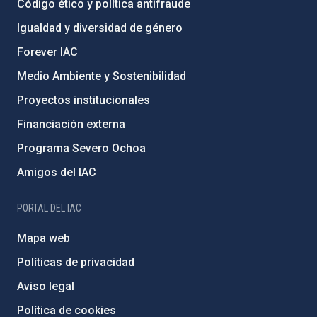
Código ético y política antifraude
Igualdad y diversidad de género
Forever IAC
Medio Ambiente y Sostenibilidad
Proyectos institucionales
Financiación externa
Programa Severo Ochoa
Amigos del IAC
PORTAL DEL IAC
Mapa web
Políticas de privacidad
Aviso legal
Política de cookies