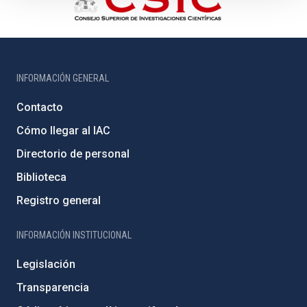
INFORMACIÓN GENERAL
Contacto
Cómo llegar al IAC
Directorio de personal
Biblioteca
Registro general
INFORMACIÓN INSTITUCIONAL
Legislación
Transparencia