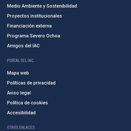
Medio Ambiente y Sostenibilidad
Proyectos institucionales
Financiación externa
Programa Severo Ochoa
Amigos del IAC
PORTAL DEL IAC
Mapa web
Políticas de privacidad
Aviso legal
Política de cookies
Accesibilidad
OTROS ENLACES