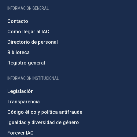
INFORMACIÓN GENERAL
Contacto
Cómo llegar al IAC
Directorio de personal
Biblioteca
Registro general
INFORMACIÓN INSTITUCIONAL
Legislación
Transparencia
Código ético y política antifraude
Igualdad y diversidad de género
Forever IAC