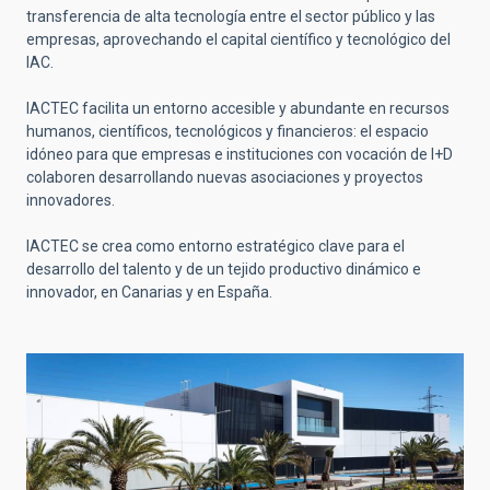
transferencia de alta tecnología entre el sector público y las
empresas, aprovechando el capital científico y tecnológico del
IAC
.
IACTEC facilita un entorno accesible y abundante en recursos
humanos, científicos, tecnológicos y financieros: el espacio
idóneo para que empresas e instituciones con vocación de I+D
colaboren desarrollando nuevas asociaciones y proyectos
innovadores.
IACTEC se crea como entorno estratégico clave para el
desarrollo del talento y de un tejido productivo dinámico e
innovador, en Canarias y en España.