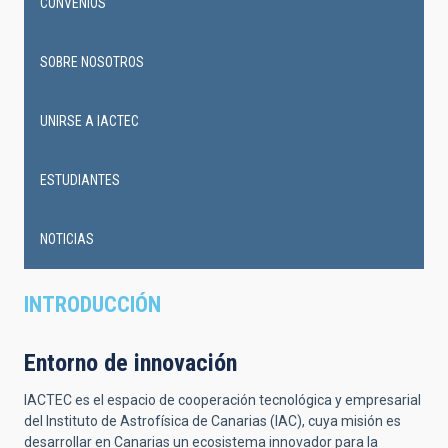
CONVENIOS
SOBRE NOSOTROS
UNIRSE A IACTEC
ESTUDIANTES
NOTICIAS
INTRODUCCIÓN
Entorno de innovación
IACTEC es el espacio de cooperación tecnológica y empresarial
del Instituto de Astrofísica de Canarias (IAC), cuya misión es
desarrollar en Canarias un ecosistema innovador para la