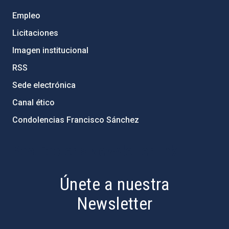
Empleo
Licitaciones
Imagen institucional
RSS
Sede electrónica
Canal ético
Condolencias Francisco Sánchez
PostFooter > Newsletter link
Únete a nuestra
Newsletter