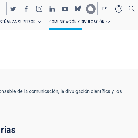
ES
SEÑANZA SUPERIOR
COMUNICACIÓN Y DIVULGACIÓN
EN
nsable de la comunicación, la divulgación científica y los
rias