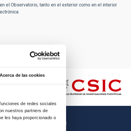
 el Observatorio, tanto en el exterior como en el interior
ectrónica.
Acerca de las cookies
 funciones de redes sociales
con nuestros partners de
ue les haya proporcionado o
OTROS ENLACES