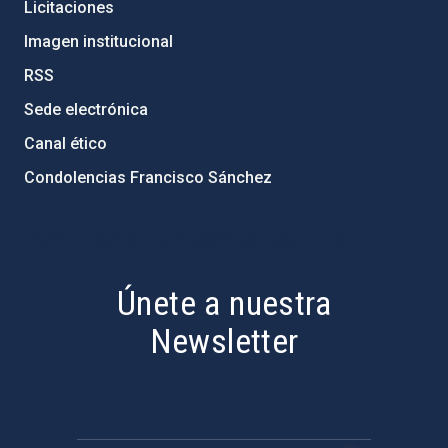
Licitaciones
Imagen institucional
RSS
Sede electrónica
Canal ético
Condolencias Francisco Sánchez
PostFooter > Newsletter link
Únete a nuestra
Newsletter