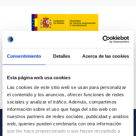
Consentimiento
Detalles
Acerca de las cookies
Esta página web usa cookies
Las cookies de este sitio web se usan para personalizar
el contenido y los anuncios, ofrecer funciones de redes
sociales y analizar el tráfico. Además, compartimos
información sobre el uso que haga del sitio web con
nuestros partners de redes sociales, publicidad y análisis
web, quienes pueden combinarla con otra información
INFORMACIÓN GENERAL
que les haya proporcionado o que hayan recopilado a