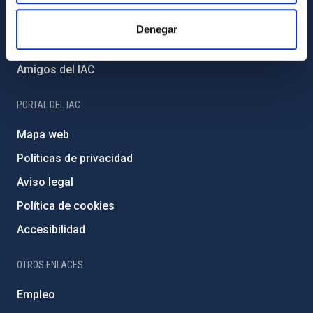
Financiación externa
Denegar
Programa Severo Ochoa
Amigos del IAC
PORTAL DEL IAC
Mapa web
Políticas de privacidad
Aviso legal
Política de cookies
Accesibilidad
OTROS ENLACES
Empleo