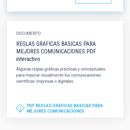
DOCUMENTO
REGLAS GRAFICAS BASICAS PARA
MEJORES COMUNICACIONES PDF
interactivo
Algunas reglas gráficas prácticas y conceptuales
para mejorar visualmente tus comunicaciones
científicas. Impresas o digitales.
PDF REGLAS GRAFICAS BASICAS PARA
MEJORES COMUNICACIONES