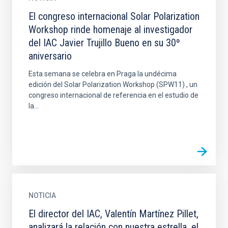
El congreso internacional Solar Polarization
Workshop rinde homenaje al investigador
del IAC Javier Trujillo Bueno en su 30º
aniversario
Esta semana se celebra en Praga la undécima
edición del Solar Polarization Workshop (SPW11) , un
congreso internacional de referencia en el estudio de
la...
NOTICIA
El director del IAC, Valentín Martínez Pillet,
analizará la relación con nuestra estrella, el