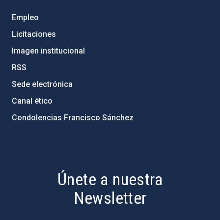
Empleo
Licitaciones
Imagen institucional
RSS
Sede electrónica
Canal ético
Condolencias Francisco Sánchez
PostFooter > Newsletter link
Únete a nuestra
Newsletter