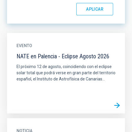
EVENTO
NATE en Palencia - Eclipse Agosto 2026
El próximo 12 de agosto, coincidiendo con el eclipse
solar total que podrá verse en gran parte del territorio
español, el Instituto de Astrofísica de Canarias...
NOTICIA