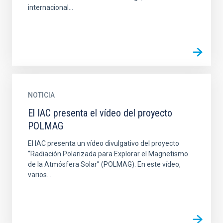
internacional...
NOTICIA
El IAC presenta el vídeo del proyecto
POLMAG
El IAC presenta un vídeo divulgativo del proyecto
“Radiación Polarizada para Explorar el Magnetismo
de la Atmósfera Solar” (POLMAG). En este vídeo,
varios...