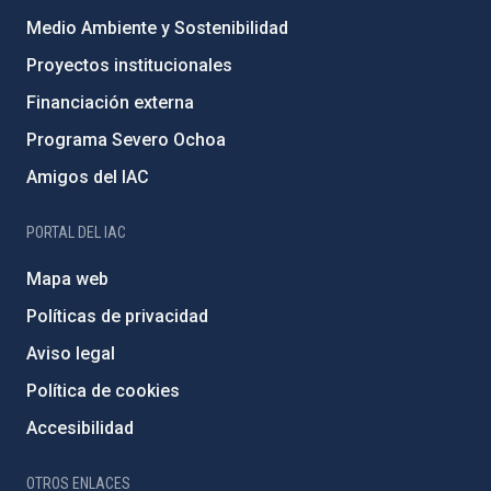
Medio Ambiente y Sostenibilidad
Proyectos institucionales
Financiación externa
Programa Severo Ochoa
Amigos del IAC
PORTAL DEL IAC
Mapa web
Políticas de privacidad
Aviso legal
Política de cookies
Accesibilidad
OTROS ENLACES