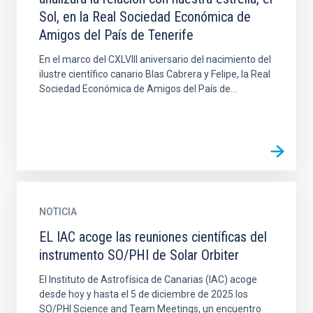
Sol, en la Real Sociedad Económica de
Amigos del País de Tenerife
En el marco del CXLVIII aniversario del nacimiento del
ilustre científico canario Blas Cabrera y Felipe, la Real
Sociedad Económica de Amigos del País de...
NOTICIA
EL IAC acoge las reuniones científicas del
instrumento SO/PHI de Solar Orbiter
El Instituto de Astrofísica de Canarias (IAC) acoge
desde hoy y hasta el 5 de diciembre de 2025 los
SO/PHI Science and Team Meetings, un encuentro