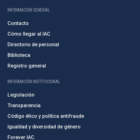
INFORMACIÓN GENERAL
Contacto
Cómo llegar al IAC
Directorio de personal
Biblioteca
Registro general
INFORMACIÓN INSTITUCIONAL
Legislación
Transparencia
Código ético y política antifraude
Igualdad y diversidad de género
Forever IAC