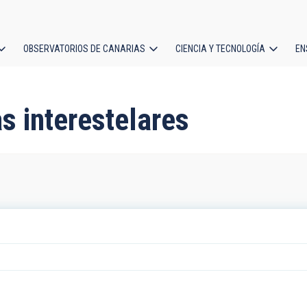
OBSERVATORIOS DE CANARIAS
CIENCIA Y TECNOLOGÍA
EN
ción
l
s interestelares