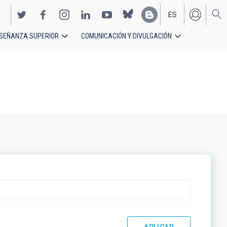
ES
SEÑANZA SUPERIOR
COMUNICACIÓN Y DIVULGACIÓN
EN