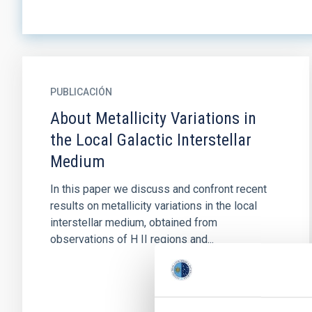
PUBLICACIÓN
About Metallicity Variations in
the Local Galactic Interstellar
Medium
In this paper we discuss and confront recent
results on metallicity variations in the local
interstellar medium, obtained from
observations of H II regions and...