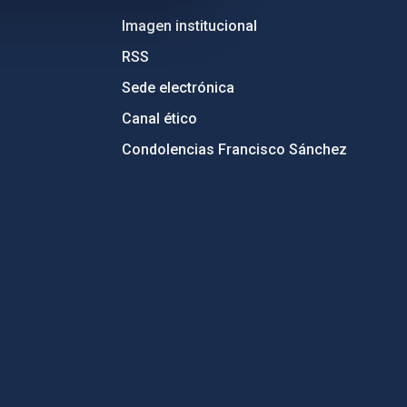
Imagen institucional
RSS
Sede electrónica
Canal ético
Condolencias Francisco Sánchez