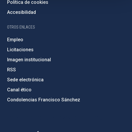
Política de cookies
Accesibilidad
OTROS ENLACES
Empleo
Licitaciones
Imagen institucional
RSS
Sede electrónica
Canal ético
Condolencias Francisco Sánchez
PostFooter > Newsletter link