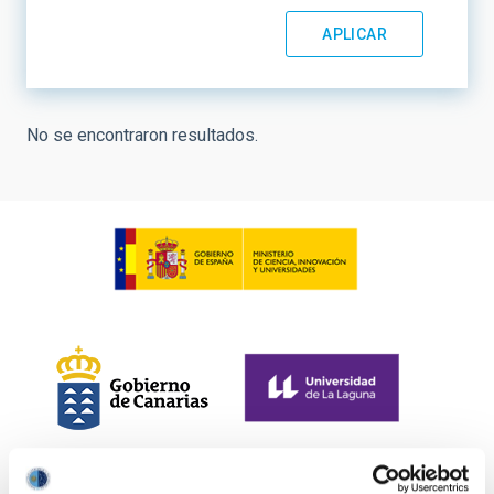
No se encontraron resultados.