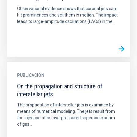
Observational evidence shows that coronal jets can
hit prominences and set them in motion. The impact
leads to large-amplitude oscillations (LAOs) in the...
PUBLICACIÓN
On the propagation and structure of
interstellar jets
The propagation of interstellar jets is examined by
means of numerical modeling. The jets result from
the injection of an overpressured supersonic beam
of gas...