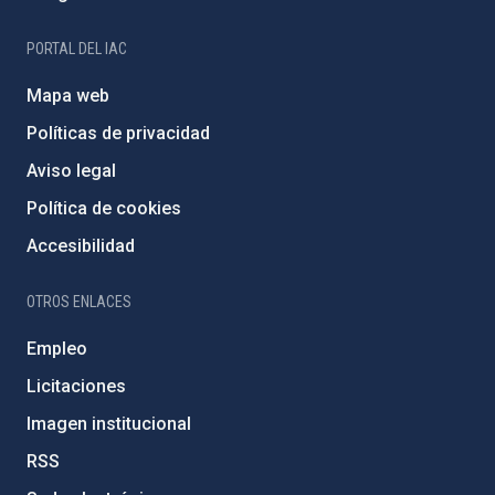
PORTAL DEL IAC
Mapa web
Políticas de privacidad
Aviso legal
Política de cookies
Accesibilidad
OTROS ENLACES
Empleo
Licitaciones
Imagen institucional
RSS