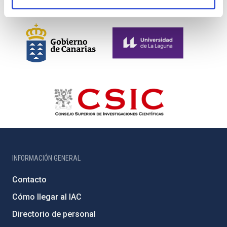
INFORMACIÓN GENERAL
Contacto
Cómo llegar al IAC
Directorio de personal