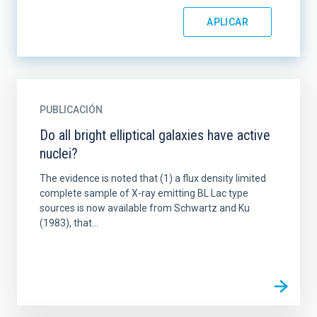
PUBLICACIÓN
Do all bright elliptical galaxies have active
nuclei?
The evidence is noted that (1) a flux density limited
complete sample of X-ray emitting BL Lac type
sources is now available from Schwartz and Ku
(1983), that...