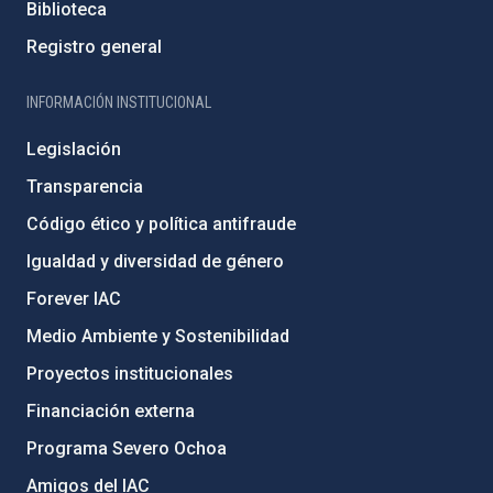
Biblioteca
Registro general
INFORMACIÓN INSTITUCIONAL
Legislación
Transparencia
Código ético y política antifraude
Igualdad y diversidad de género
Forever IAC
Medio Ambiente y Sostenibilidad
Proyectos institucionales
Financiación externa
Programa Severo Ochoa
Amigos del IAC