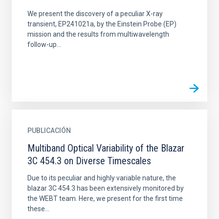
We present the discovery of a peculiar X-ray
transient, EP241021a, by the Einstein Probe (EP)
mission and the results from multiwavelength
follow-up...
PUBLICACIÓN
Multiband Optical Variability of the Blazar
3C 454.3 on Diverse Timescales
Due to its peculiar and highly variable nature, the
blazar 3C 454.3 has been extensively monitored by
the WEBT team. Here, we present for the first time
these...