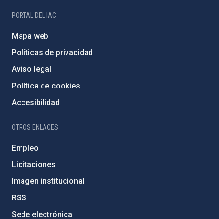
PORTAL DEL IAC
Mapa web
Políticas de privacidad
Aviso legal
Política de cookies
Accesibilidad
OTROS ENLACES
Empleo
Licitaciones
Imagen institucional
RSS
Sede electrónica