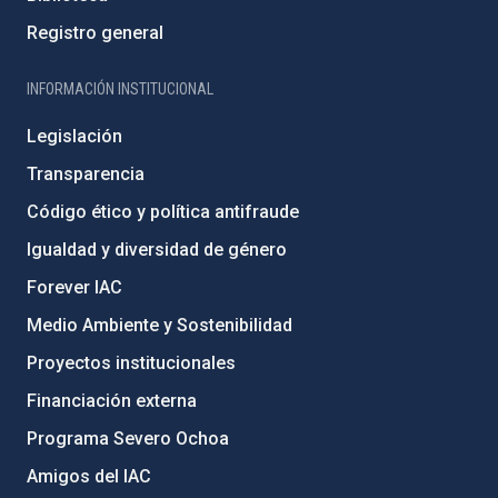
Registro general
INFORMACIÓN INSTITUCIONAL
Legislación
Transparencia
Código ético y política antifraude
Igualdad y diversidad de género
Forever IAC
Medio Ambiente y Sostenibilidad
Proyectos institucionales
Financiación externa
Programa Severo Ochoa
Amigos del IAC