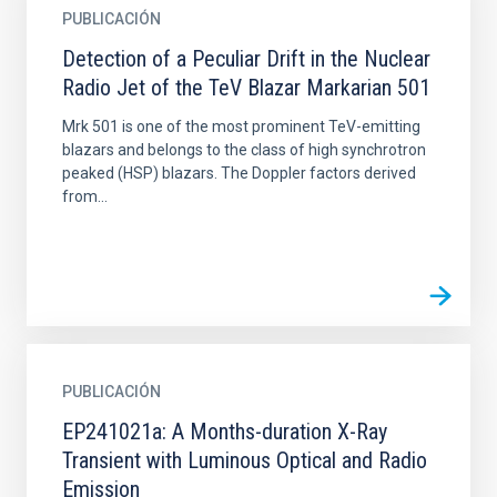
PUBLICACIÓN
Detection of a Peculiar Drift in the Nuclear
Radio Jet of the TeV Blazar Markarian 501
Mrk 501 is one of the most prominent TeV-emitting
blazars and belongs to the class of high synchrotron
peaked (HSP) blazars. The Doppler factors derived
from...
PUBLICACIÓN
EP241021a: A Months-duration X-Ray
Transient with Luminous Optical and Radio
Emission