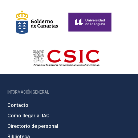
INFORMACIÓN GENERAL
Contacto
Cómo llegar al IAC
Directorio de personal
Biblioteca