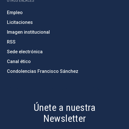
OTROS ENLACES
Empleo
Licitaciones
Imagen institucional
RSS
Sede electrónica
Canal ético
Condolencias Francisco Sánchez
PostFooter > Newsletter link
Únete a nuestra
Newsletter