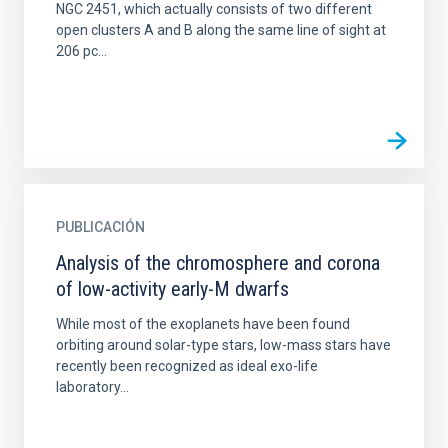
NGC 2451, which actually consists of two different
open clusters A and B along the same line of sight at
206 pc...
PUBLICACIÓN
Analysis of the chromosphere and corona
of low-activity early-M dwarfs
While most of the exoplanets have been found
orbiting around solar-type stars, low-mass stars have
recently been recognized as ideal exo-life
laboratory...