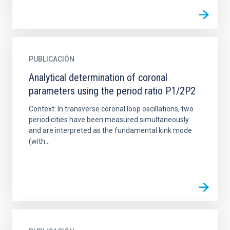
PUBLICACIÓN
Analytical determination of coronal
parameters using the period ratio P1/2P2
Context: In transverse coronal loop oscillations, two
periodicities have been measured simultaneously
and are interpreted as the fundamental kink mode
(with...