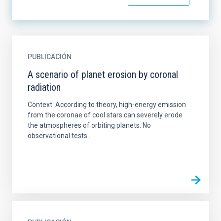
PUBLICACIÓN
A scenario of planet erosion by coronal
radiation
Context. According to theory, high-energy emission
from the coronae of cool stars can severely erode
the atmospheres of orbiting planets. No
observational tests...