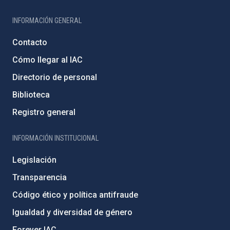
INFORMACIÓN GENERAL
Contacto
Cómo llegar al IAC
Directorio de personal
Biblioteca
Registro general
INFORMACIÓN INSTITUCIONAL
Legislación
Transparencia
Código ético y política antifraude
Igualdad y diversidad de género
Forever IAC