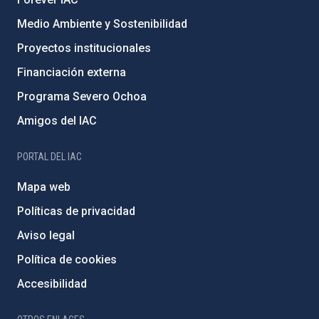
Medio Ambiente y Sostenibilidad
Proyectos institucionales
Financiación externa
Programa Severo Ochoa
Amigos del IAC
PORTAL DEL IAC
Mapa web
Políticas de privacidad
Aviso legal
Política de cookies
Accesibilidad